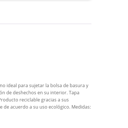
o ideal para sujetar la bolsa de basura y
ción de deshechos en su interior. Tapa
roducto reciclable gracias a sus
le de acuerdo a su uso ecológico. Medidas: