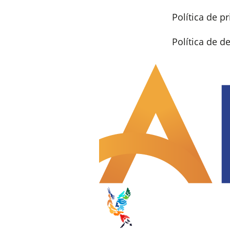
Política de p
Política de 