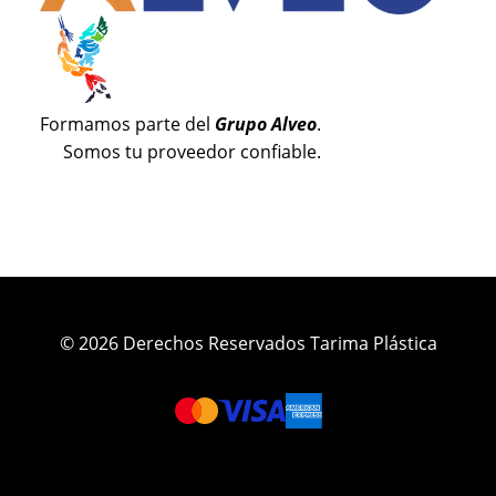
Formamos parte del
Grupo Alveo
.
Somos tu proveedor confiable.
© 2026 Derechos Reservados Tarima Plástica