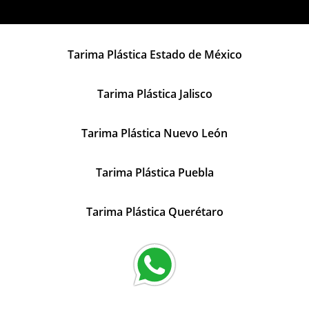
Tarima Plástica Estado de México
Tarima Plástica Jalisco
Tarima Plástica Nuevo León
Tarima Plástica Puebla
Tarima Plástica Querétaro