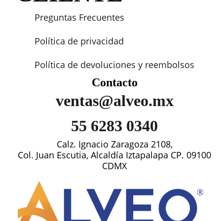
Preguntas Frecuentes
Política de privacidad
Política de devoluciones y reembolsos
Contacto
ventas@alveo.mx
55 6283 0340
Calz. Ignacio Zaragoza 2108,
Col. Juan Escutia, Alcaldía Iztapalapa CP. 09100
CDMX