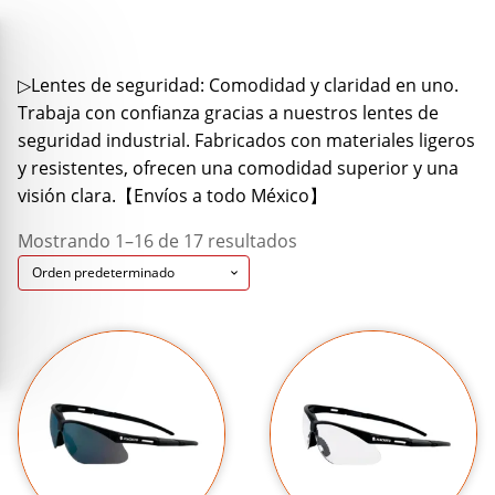
▷Lentes de seguridad: Comodidad y claridad en uno.
Trabaja con confianza gracias a nuestros lentes de
seguridad industrial. Fabricados con materiales ligeros
y resistentes, ofrecen una comodidad superior y una
visión clara.【Envíos a todo México】
Mostrando 1–16 de 17 resultados