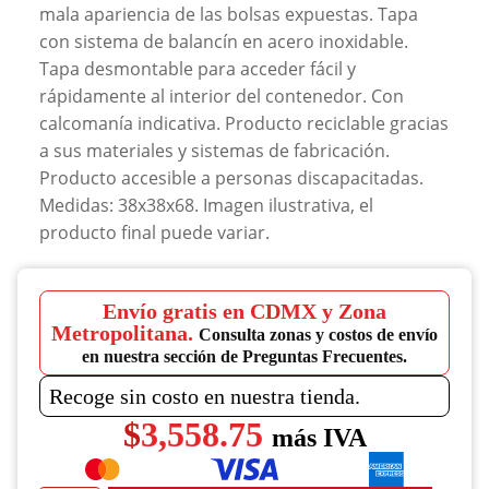
mala apariencia de las bolsas expuestas. Tapa
con sistema de balancín en acero inoxidable.
Tapa desmontable para acceder fácil y
rápidamente al interior del contenedor. Con
calcomanía indicativa. Producto reciclable gracias
a sus materiales y sistemas de fabricación.
Producto accesible a personas discapacitadas.
Medidas: 38x38x68. Imagen ilustrativa, el
producto final puede variar.
Envío gratis en CDMX y Zona
Metropolitana.
Consulta zonas y costos de envío
en nuestra sección de Preguntas Frecuentes.
Recoge sin costo en nuestra tienda.
$
3,558.75
más IVA