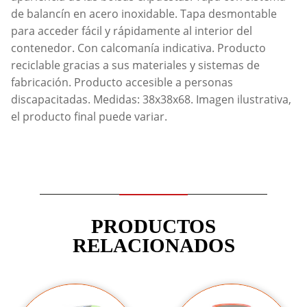
de balancín en acero inoxidable. Tapa desmontable
para acceder fácil y rápidamente al interior del
contenedor. Con calcomanía indicativa. Producto
reciclable gracias a sus materiales y sistemas de
fabricación. Producto accesible a personas
discapacitadas. Medidas: 38x38x68. Imagen ilustrativa,
el producto final puede variar.
PRODUCTOS
RELACIONADOS