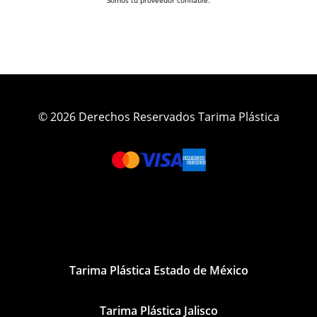
© 2026 Derechos Reservados Tarima Plástica
Tarima Plástica Estado de México
Tarima Plástica Jalisco