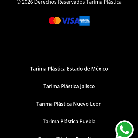
© 2026 Derechos Reservados Tarima Plástica
Tarima Plástica Estado de México
Tarima Plástica Jalisco
Tarima Plástica Nuevo León
Tarima Plástica Puebla