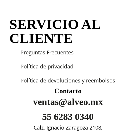
SERVICIO AL
CLIENTE
Preguntas Frecuentes
Política de privacidad
Política de devoluciones y reembolsos
Contacto
ventas@alveo.mx
55 6283 0340
Calz. Ignacio Zaragoza 2108,