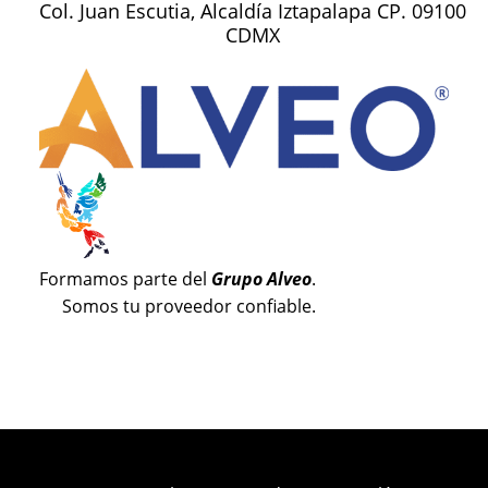
Col. Juan Escutia, Alcaldía Iztapalapa CP. 09100
CDMX
Formamos parte del
Grupo Alveo
.
Somos tu proveedor confiable.