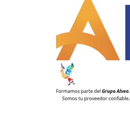
Formamos parte del
Grupo Alveo
.
Somos tu proveedor confiable.