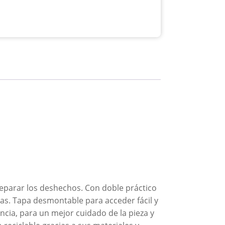
separar los deshechos. Con doble práctico
stas. Tapa desmontable para acceder fácil y
ncia, para un mejor cuidado de la pieza y