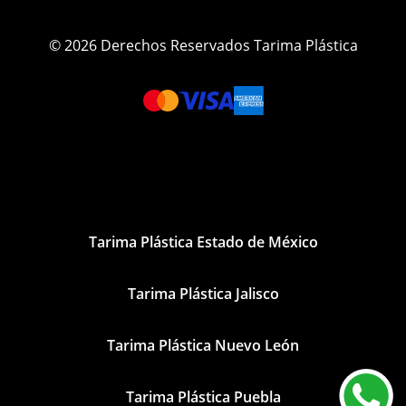
© 2026 Derechos Reservados Tarima Plástica
Tarima Plástica Estado de México
Tarima Plástica Jalisco
Tarima Plástica Nuevo León
Tarima Plástica Puebla