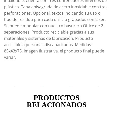
inoxidable. Cuenta con tres contenedores internos de
plástico. Tapa abisagrada de acero inoxidable con tres
perforaciones. Opcional, textos indicando su uso o
tipo de residuo para cada orificio grabados con láser.
Se puede modular con nuestro basurero Office de 2
separaciones. Producto reciclable gracias a sus
materiales y sistemas de fabricación. Producto
accesible a personas discapacitadas. Medidas:
85x43x75. Imagen ilustrativa, el producto final puede
variar.
PRODUCTOS
RELACIONADOS