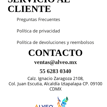
CLIENTE
Preguntas Frecuentes
Política de privacidad
Política de devoluciones y reembolsos
CONTACTO
ventas@alveo.mx
55 6283 0340
Calz. Ignacio Zaragoza 2108,
Col. Juan Escutia, Alcaldía Iztapalapa CP. 09100
CDMX