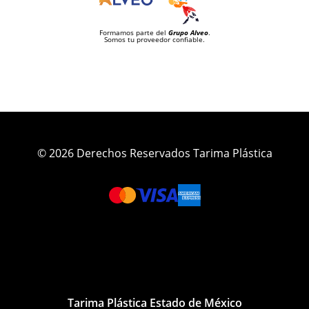
Formamos parte del
Grupo Alveo
.
Somos tu proveedor confiable.
© 2026 Derechos Reservados Tarima Plástica
Tarima Plástica Estado de México