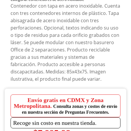
Contenedor con tapa en acero inoxidable. Cuenta
con tres contenedores internos de plástico. Tapa
abisagrada de acero inoxidable con tres
perforaciones. Opcional, textos indicando su uso
o tipo de residuo para cada orificio grabados con
láser. Se puede modular con nuestro basurero
Office de 2 separaciones. Producto reciclable
gracias a sus materiales y sistemas de
fabricación. Producto accesible a personas
discapacitadas. Medidas: 85x43x75. Imagen
ilustrativa, el producto final puede variar.
Envío gratis en CDMX y Zona
Metropolitana.
Consulta zonas y costos de envío
en nuestra sección de Preguntas Frecuentes.
Recoge sin costo en nuestra tienda.