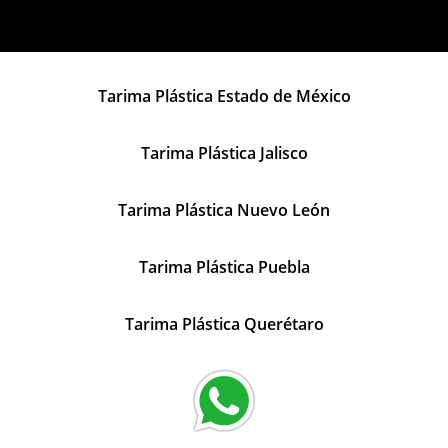
Tarima Plástica Estado de México
Tarima Plástica Jalisco
Tarima Plástica Nuevo León
Tarima Plástica Puebla
Tarima Plástica Querétaro