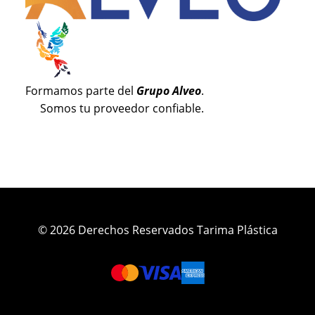
Formamos parte del
Grupo Alveo
.
Somos tu proveedor confiable.
© 2026 Derechos Reservados Tarima Plástica