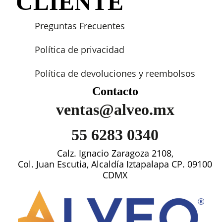
CLIENTE
Preguntas Frecuentes
Política de privacidad
Política de devoluciones y reembolsos
Contacto
ventas@alveo.mx
55 6283 0340
Calz. Ignacio Zaragoza 2108,
Col. Juan Escutia, Alcaldía Iztapalapa CP. 09100
CDMX