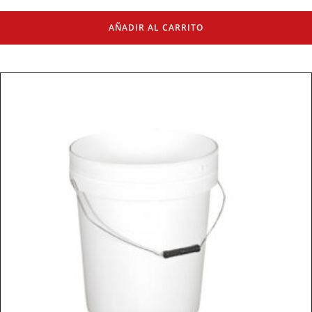
AÑADIR AL CARRITO