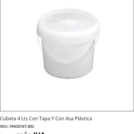
Cubeta 4 Lts Con Tapa Y Con Asa Plástica
SKU: VNO0167.002