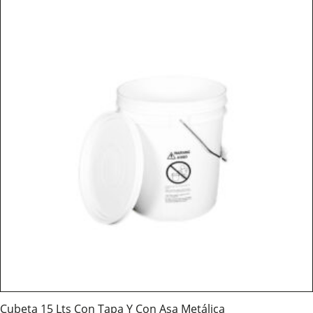
Cubeta 15 Lts Con Tapa Y Con Asa Metálica