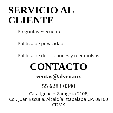
SERVICIO AL
CLIENTE
Preguntas Frecuentes
Política de privacidad
Política de devoluciones y reembolsos
CONTACTO
ventas@alveo.mx
55 6283 0340
Calz. Ignacio Zaragoza 2108,
Col. Juan Escutia, Alcaldía Iztapalapa CP. 09100
CDMX