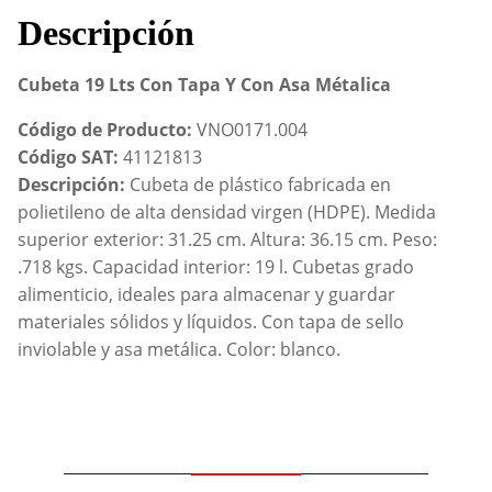
cantidad
Descripción
Cubeta 19 Lts Con Tapa Y Con Asa Métalica
Código de Producto:
VNO0171.004
Código SAT:
41121813
Descripción:
Cubeta de plástico fabricada en
polietileno de alta densidad virgen (HDPE). Medida
superior exterior: 31.25 cm. Altura: 36.15 cm. Peso:
.718 kgs. Capacidad interior: 19 l. Cubetas grado
alimenticio, ideales para almacenar y guardar
materiales sólidos y líquidos. Con tapa de sello
inviolable y asa metálica. Color: blanco.