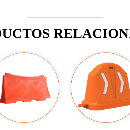
UCTOS RELACIO