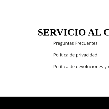
SERVICIO AL 
Preguntas Frecuentes
Política de privacidad
Política de devoluciones y