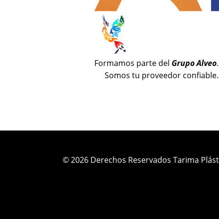
Formamos parte del
Grupo Alveo
.
Somos tu proveedor confiable.
© 2026 Derechos Reservados Tarima Plást