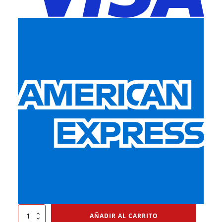
Tapón
AÑADIR AL CARRITO