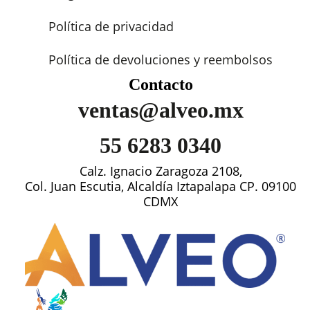
Política de privacidad
Política de devoluciones y reembolsos
Contacto
ventas@alveo.mx
55 6283 0340
Calz. Ignacio Zaragoza 2108,
Col. Juan Escutia, Alcaldía Iztapalapa CP. 09100
CDMX