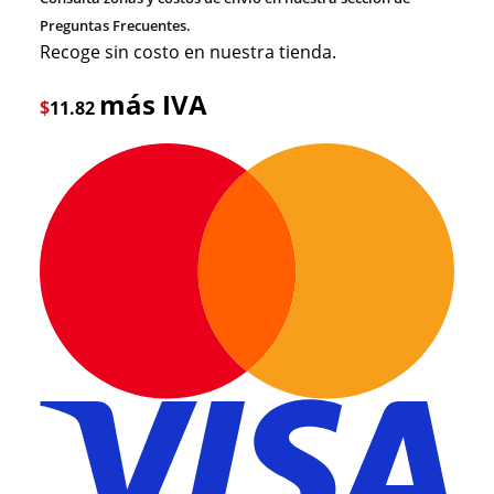
Preguntas Frecuentes.
Recoge sin costo en nuestra tienda.
más IVA
$
11.82