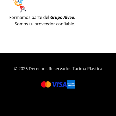
Formamos parte del
Grupo Alveo
.
Somos tu proveedor confiable.
© 2026 Derechos Reservados Tarima Plástica