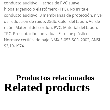
conducto auditivo. Hechos de PVC suave
hipoalergénico o elastómero (TPE). No irrita el
conducto auditivo. 3 membranas de protección, nivel
de reducción de ruido: 25db. Color del tapón: Verde
neón. Material del cordón: PVC. Material del tapón:
TPC. Presentación individual: Estuche plástico.
Normas: certificado bajo NMX-S-053-SCFI-2002, ANSI
S3,19-1974.
Productos relacionados
Related products