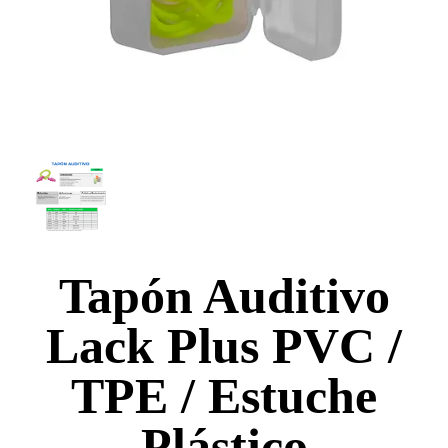
Tapón Auditivo
Lack Plus PVC /
TPE / Estuche
Plástico