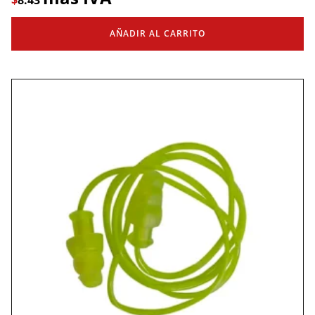
AÑADIR AL CARRITO