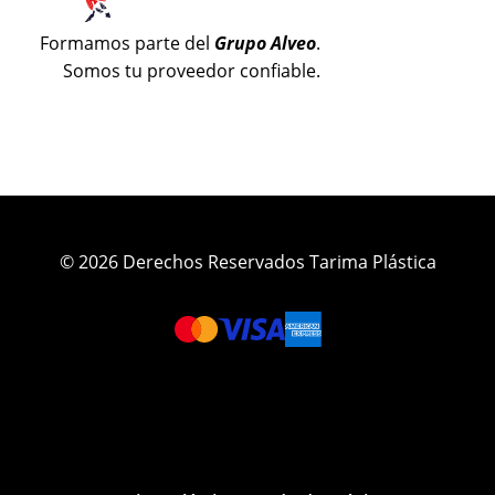
Formamos parte del
Grupo Alveo
.
Somos tu proveedor confiable.
© 2026 Derechos Reservados Tarima Plástica