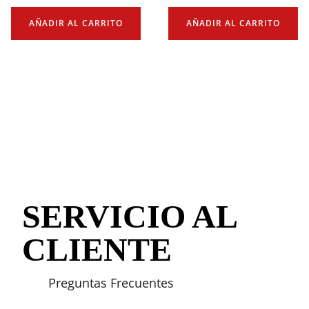
AÑADIR AL CARRITO
AÑADIR AL CARRITO
SERVICIO AL
CLIENTE
Preguntas Frecuentes