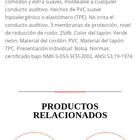
cómodos y extra suaves, moldeable a cualquier
conducto auditivo. Hechos de PVC suave
hipoalergénico o elastómero (TPE). No irrita el
conducto auditivo. 3 membranas de protección, nivel
de reducción de ruido: 25db. Color del tapón: Verde
neón. Material del cordón: PVC. Material del tapón:
TPC. Presentación individual: Bolsa. Normas:
certificado bajo NMX-S-053-SCFI-2002, ANSI S3,19-1974.
PRODUCTOS
RELACIONADOS