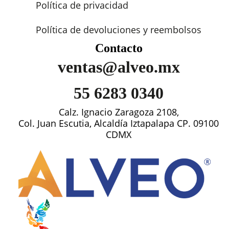
Política de privacidad
Política de devoluciones y reembolsos
Contacto
ventas@alveo.mx
55 6283 0340
Calz. Ignacio Zaragoza 2108,
Col. Juan Escutia, Alcaldía Iztapalapa CP. 09100
CDMX