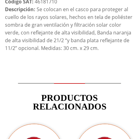
Código SAT:
46181710
Descripción:
Se colocan en el casco para proteger al
cuello de los rayos solares, hechos en tela de poliéster
sombra de gran ventilación y filtración solar color
verde, con reflejante de alta visibilidad, Banda naranja
de alta visibilidad de 21/2 “y banda plata reflejante de
11/2” opcional. Medidas: 30 cm. x 29 cm.
PRODUCTOS
RELACIONADOS