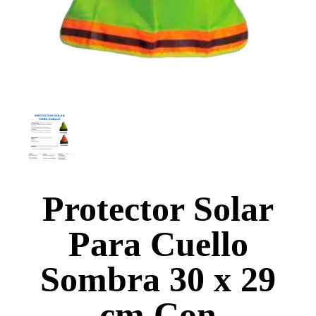
Protector Solar
Para Cuello
Sombra 30 x 29
cm Con