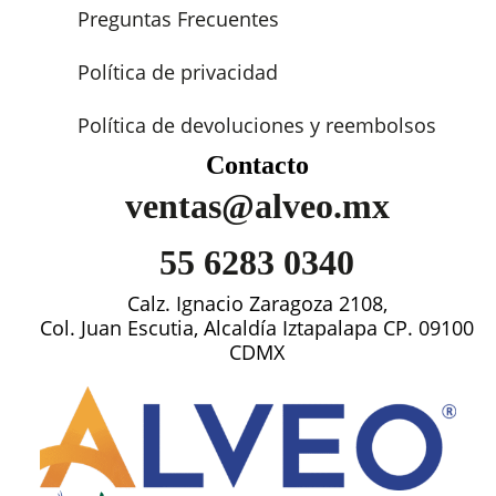
Preguntas Frecuentes
Política de privacidad
Política de devoluciones y reembolsos
Contacto
ventas@alveo.mx
55 6283 0340
Calz. Ignacio Zaragoza 2108,
Col. Juan Escutia, Alcaldía Iztapalapa CP. 09100
CDMX