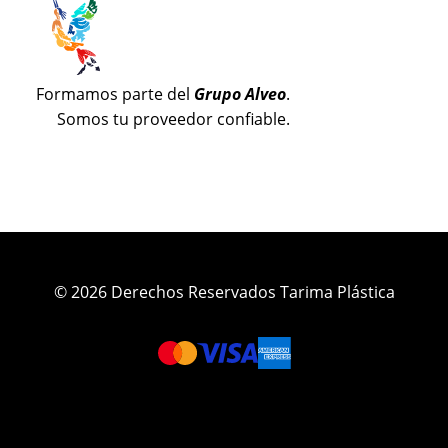
Formamos parte del
Grupo Alveo
.
Somos tu proveedor confiable.
© 2026 Derechos Reservados Tarima Plástica