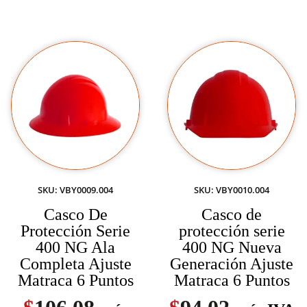
SKU: VBY0009.004
SKU: VBY0010.004
Casco De
Casco de
Protección Serie
protección serie
400 NG Ala
400 NG Nueva
Completa Ajuste
Generación Ajuste
Matraca 6 Puntos
Matraca 6 Puntos