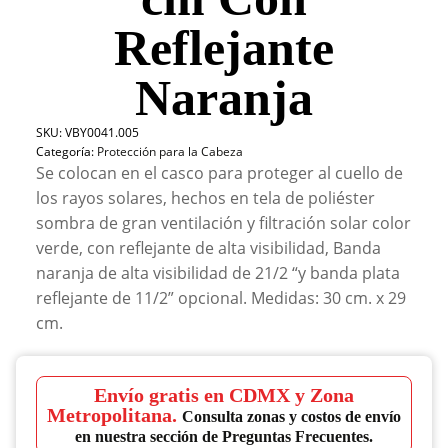
Reflejante
Naranja
SKU:
VBY0041.005
Categoría:
Protección para la Cabeza
Se colocan en el casco para proteger al cuello de
los rayos solares, hechos en tela de poliéster
sombra de gran ventilación y filtración solar color
verde, con reflejante de alta visibilidad, Banda
naranja de alta visibilidad de 21/2 “y banda plata
reflejante de 11/2” opcional. Medidas: 30 cm. x 29
cm.
Envío gratis en CDMX y Zona
Metropolitana.
Consulta zonas y costos de envío
en nuestra sección de Preguntas Frecuentes.