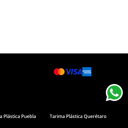
a Plástica Puebla
Tarima Plástica Querétaro