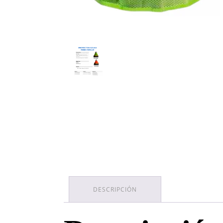
DESCRIPCIÓN