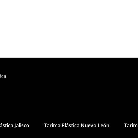
ica
ástica Jalisco
Tarima Plástica Nuevo León
Tarim