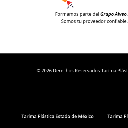
Formamos parte del
Grupo Alveo
.
Somos tu proveedor confiable.
© 2026 Derechos Reservados Tarima Plást
Tarima Plástica Estado de México
Tarima Pl