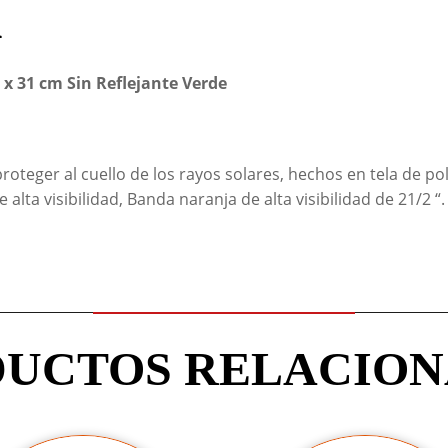
n
 x 31 cm Sin Reflejante Verde
roteger al cuello de los rayos solares, hechos en tela de po
de alta visibilidad, Banda naranja de alta visibilidad de 21/2 
UCTOS RELACIO