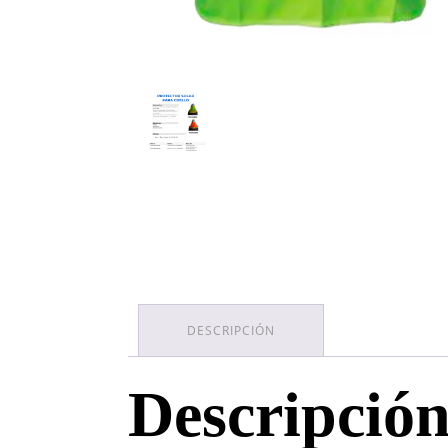
DESCRIPCIÓN
Descripció