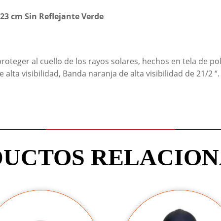
 23 cm Sin Reflejante Verde
roteger al cuello de los rayos solares, hechos en tela de po
de alta visibilidad, Banda naranja de alta visibilidad de 21/2 
UCTOS RELACIO