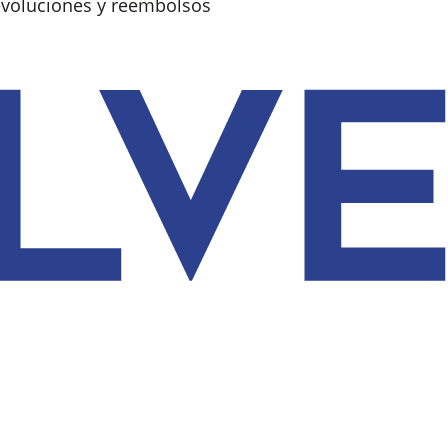
devoluciones y reembolsos