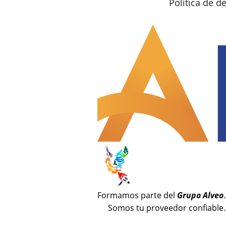
Política de 
Formamos parte del
Grupo Alveo
.
Somos tu proveedor confiable.