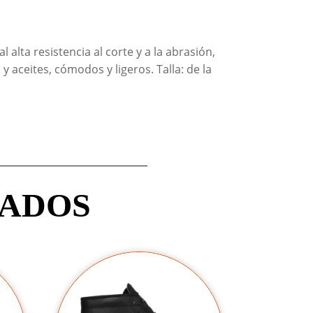
alta resistencia al corte y a la abrasión,
 aceites, cómodos y ligeros. Talla: de la
NADOS