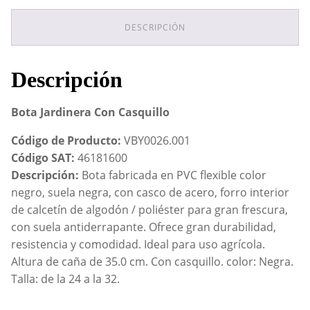
cantidad
DESCRIPCIÓN
Descripción
Bota Jardinera Con Casquillo
Código de Producto:
VBY0026.001
Código SAT:
46181600
Descripción:
Bota fabricada en PVC flexible color
negro, suela negra, con casco de acero, forro interior
de calcetín de algodón / poliéster para gran frescura,
con suela antiderrapante. Ofrece gran durabilidad,
resistencia y comodidad. Ideal para uso agrícola.
Altura de caña de 35.0 cm. Con casquillo. color: Negra.
Talla: de la 24 a la 32.