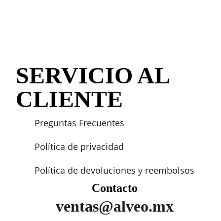
SERVICIO AL
CLIENTE
Preguntas Frecuentes
Política de privacidad
Política de devoluciones y reembolsos
Contacto
ventas@alveo.mx