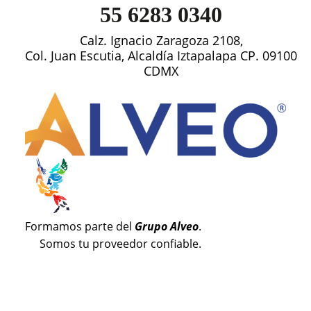
55 6283 0340
Calz. Ignacio Zaragoza 2108,
Col. Juan Escutia, Alcaldía Iztapalapa CP. 09100
CDMX
Formamos parte del
Grupo Alveo
.
Somos tu proveedor confiable.