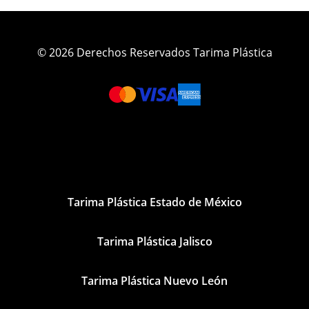
© 2026 Derechos Reservados Tarima Plástica
Tarima Plástica Estado de México
Tarima Plástica Jalisco
Tarima Plástica Nuevo León