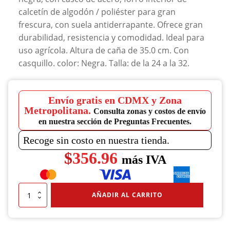
calcetín de algodón / poliéster para gran
frescura, con suela antiderrapante. Ofrece gran
durabilidad, resistencia y comodidad. Ideal para
uso agrícola. Altura de caña de 35.0 cm. Con
casquillo. color: Negra. Talla: de la 24 a la 32.
Envío gratis en CDMX y Zona
Metropolitana.
Consulta zonas y costos de envío
en nuestra sección de Preguntas Frecuentes.
Recoge sin costo en nuestra tienda.
$
356.96
más IVA
Bota
AÑADIR AL CARRITO
Jardinera
Con
Casquillo