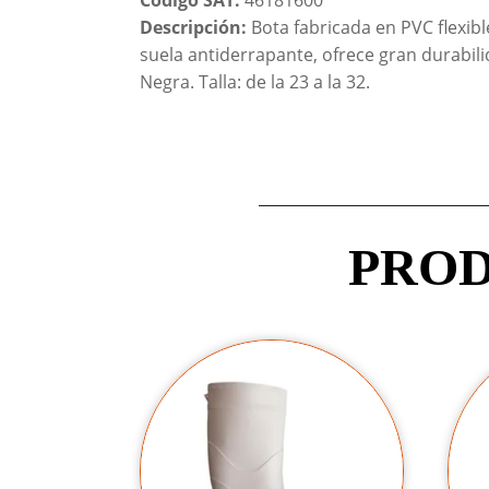
Descripción:
Bota fabricada en PVC flexible
suela antiderrapante, ofrece gran durabilid
Negra. Talla: de la 23 a la 32.
PROD