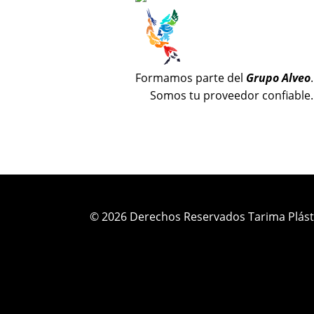
Formamos parte del
Grupo Alveo
.
Somos tu proveedor confiable.
© 2026 Derechos Reservados Tarima Plást