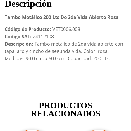
Descripción
Tambo Metálico 200 Lts De 2da Vida Abierto Rosa
Código de Producto:
VET0006.008
Código SAT:
24112108
Descripción:
Tambo metálico de 2da vida abierto con
tapa, aro y cincho de segunda vida. Color: rosa.
Medidas: 90.0 cm. x 60.0 cm. Capacidad: 200 Lts.
PRODUCTOS
RELACIONADOS