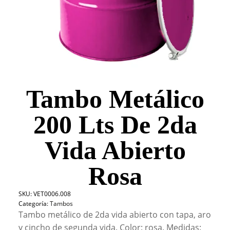
Tambo Metálico
200 Lts De 2da
Vida Abierto
Rosa
SKU:
VET0006.008
Categoría:
Tambos
Tambo metálico de 2da vida abierto con tapa, aro
y cincho de segunda vida. Color: rosa. Medidas: