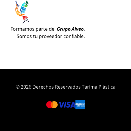
Formamos parte del
Grupo Alveo
.
Somos tu proveedor confiable.
© 2026 Derechos Reservados Tarima Plástica