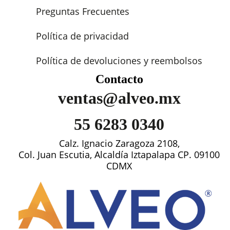
Preguntas Frecuentes
Política de privacidad
Política de devoluciones y reembolsos
Contacto
ventas@alveo.mx
55 6283 0340
Calz. Ignacio Zaragoza 2108,
Col. Juan Escutia, Alcaldía Iztapalapa CP. 09100
CDMX