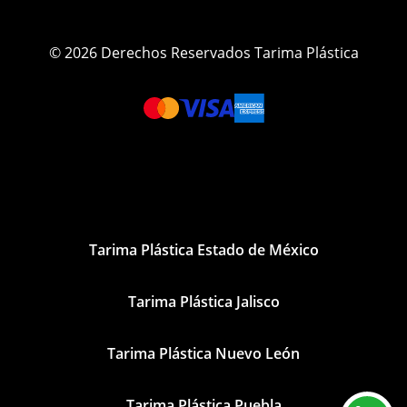
© 2026 Derechos Reservados Tarima Plástica
Tarima Plástica Estado de México
Tarima Plástica Jalisco
Tarima Plástica Nuevo León
Tarima Plástica Puebla