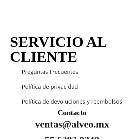
SERVICIO AL
CLIENTE
Preguntas Frecuentes
Política de privacidad
Política de devoluciones y reembolsos
Contacto
ventas@alveo.mx