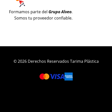
Formamos parte del
Grupo Alveo
.
Somos tu proveedor confiable.
© 2026 Derechos Reservados Tarima Plástica