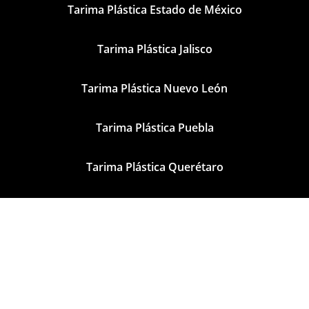
Tarima Plástica Estado de México
Tarima Plástica Jalisco
Tarima Plástica Nuevo León
Tarima Plástica Puebla
Tarima Plástica Querétaro