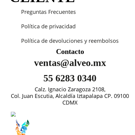
Preguntas Frecuentes
Política de privacidad
Política de devoluciones y reembolsos
Contacto
ventas@alveo.mx
55 6283 0340
Calz. Ignacio Zaragoza 2108,
Col. Juan Escutia, Alcaldía Iztapalapa CP. 09100
CDMX