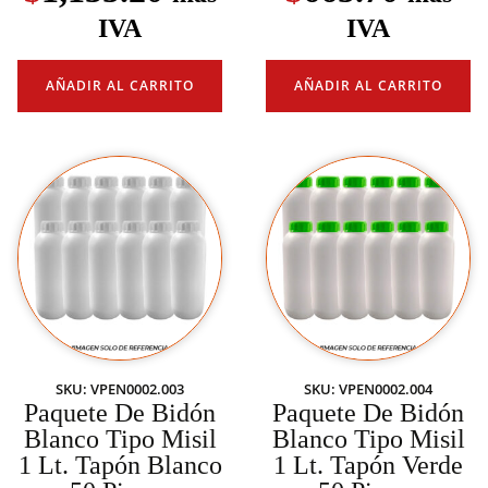
IVA
IVA
AÑADIR AL CARRITO
AÑADIR AL CARRITO
SKU: VPEN0002.003
SKU: VPEN0002.004
Paquete De Bidón
Paquete De Bidón
Blanco Tipo Misil
Blanco Tipo Misil
1 Lt. Tapón Blanco
1 Lt. Tapón Verde