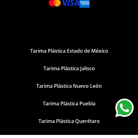
Tarima Plástica Estado de México
Tarima Plástica Jalisco
Tarima Plástica Nuevo León
Tarima Plástica Puebla
Tarima Plástica Querétaro