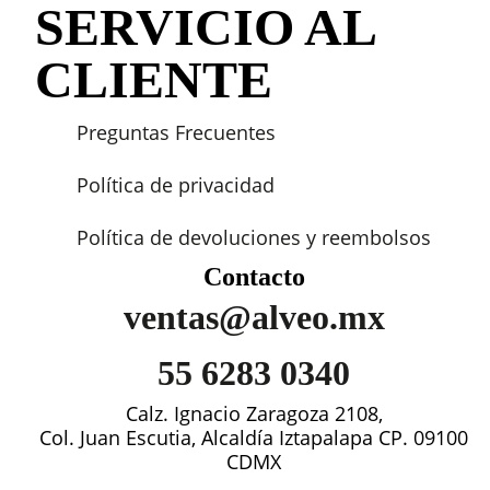
SERVICIO AL
CLIENTE
Preguntas Frecuentes
Política de privacidad
Política de devoluciones y reembolsos
Contacto
ventas@alveo.mx
55 6283 0340
Calz. Ignacio Zaragoza 2108,
Col. Juan Escutia, Alcaldía Iztapalapa CP. 09100
CDMX