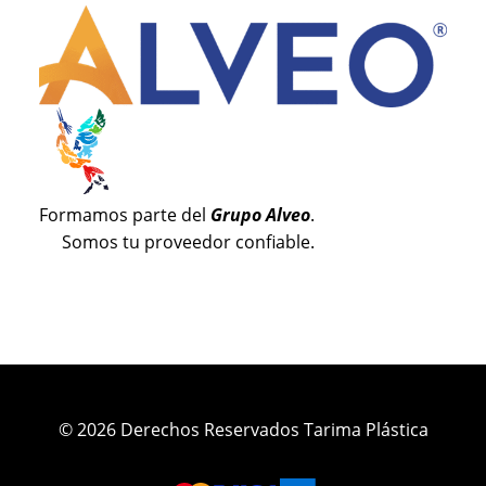
Formamos parte del
Grupo Alveo
.
Somos tu proveedor confiable.
© 2026 Derechos Reservados Tarima Plástica