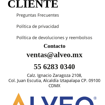
CLIENTE
Preguntas Frecuentes
Política de privacidad
Política de devoluciones y reembolsos
Contacto
ventas@alveo.mx
55 6283 0340
Calz. Ignacio Zaragoza 2108,
Col. Juan Escutia, Alcaldía Iztapalapa CP. 09100
CDMX