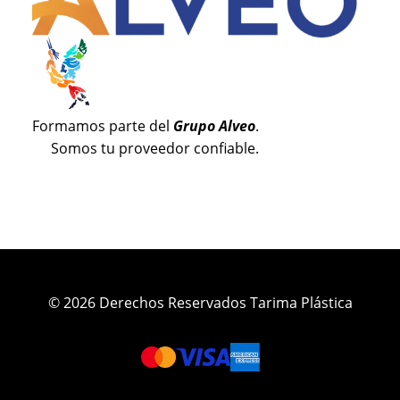
Formamos parte del
Grupo Alveo
.
Somos tu proveedor confiable.
© 2026 Derechos Reservados Tarima Plástica