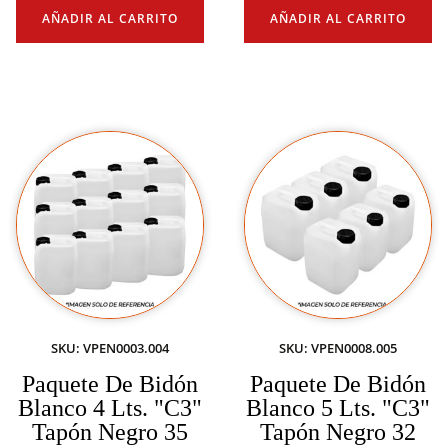
AÑADIR AL CARRITO
AÑADIR AL CARRITO
SKU: VPEN0003.004
SKU: VPEN0008.005
Paquete De Bidón
Paquete De Bidón
Blanco 4 Lts. "C3"
Blanco 5 Lts. "C3"
Tapón Negro 35
Tapón Negro 32