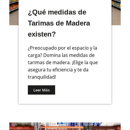
¿Qué medidas de
Tarimas de Madera
existen?
¿Preocupado por el espacio y la
carga? Domina las medidas de
tarimas de madera. ¡Elige la que
asegura tu eficiencia y te da
tranquilidad!
Leer Más