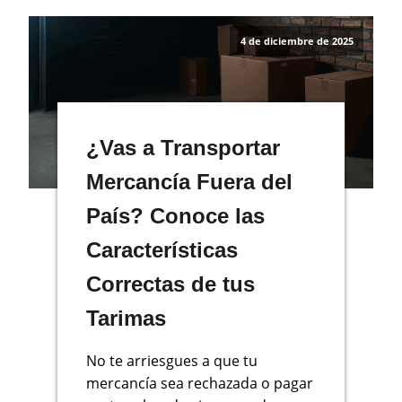
4 de diciembre de 2025
¿Vas a Transportar
Mercancía Fuera del
País? Conoce las
Características
Correctas de tus
Tarimas
No te arriesgues a que tu
mercancía sea rechazada o pagar