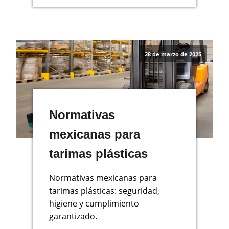
28 de marzo de 2025
Normativas
mexicanas para
tarimas plásticas
Normativas mexicanas para
tarimas plásticas: seguridad,
higiene y cumplimiento
garantizado.