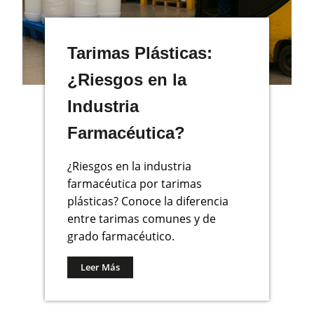
Tarimas Plásticas:
¿Riesgos en la
Industria
Farmacéutica?
¿Riesgos en la industria
farmacéutica por tarimas
plásticas? Conoce la diferencia
entre tarimas comunes y de
grado farmacéutico.
Leer Más