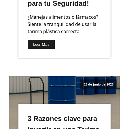
para tu Seguridad!
¿Manejas alimentos o fármacos?
Siente la tranquilidad de usar la
tarima plástica correcta.
Leer Más
23 de junio de 2025
3 Razones clave para