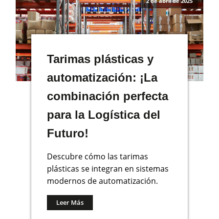
2 de abril de 2025
Tarimas plásticas y
automatización: ¡La
combinación perfecta
para la Logística del
Futuro!
Descubre cómo las tarimas
plásticas se integran en sistemas
modernos de automatización.
Leer Más