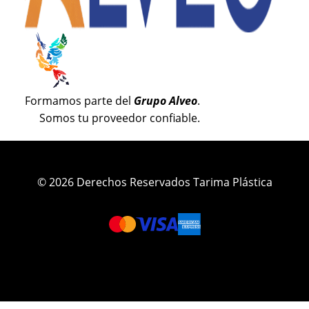
Formamos parte del
Grupo Alveo
.
Somos tu proveedor confiable.
© 2026 Derechos Reservados Tarima Plástica