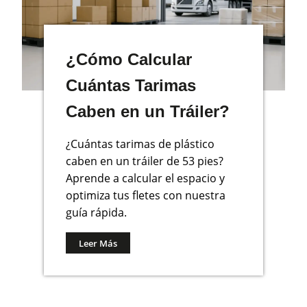
¿Cómo Calcular
Cuántas Tarimas
Caben en un Tráiler?
¿Cuántas tarimas de plástico
caben en un tráiler de 53 pies?
Aprende a calcular el espacio y
optimiza tus fletes con nuestra
guía rápida.
Leer Más