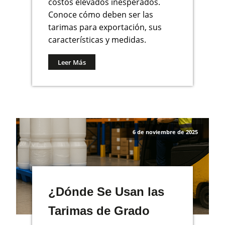
costos elevados inesperados.
Conoce cómo deben ser las
tarimas para exportación, sus
características y medidas.
Leer Más
6 de noviembre de 2025
¿Dónde Se Usan las
Tarimas de Grado