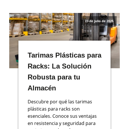
23 de julio de 2025
Tarimas Plásticas para
Racks: La Solución
Robusta para tu
Almacén
Descubre por qué las tarimas
plásticas para racks son
esenciales. Conoce sus ventajas
en resistencia y seguridad para