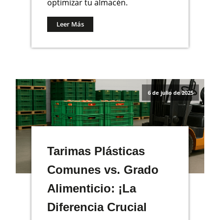
optimizar tu almacén.
Leer Más
6 de julio de 2025
Tarimas Plásticas
Comunes vs. Grado
Alimenticio: ¡La
Diferencia Crucial