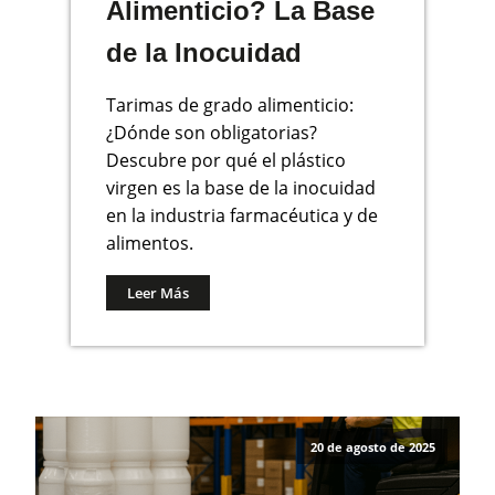
Alimenticio? La Base
de la Inocuidad
Tarimas de grado alimenticio:
¿Dónde son obligatorias?
Descubre por qué el plástico
virgen es la base de la inocuidad
en la industria farmacéutica y de
alimentos.
Leer Más
20 de agosto de 2025