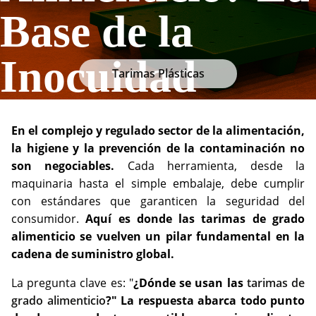
Base de la
Inocuidad
Tarimas Plásticas
En el complejo y regulado sector de la alimentación,
la higiene y la prevención de la contaminación no
son negociables.
Cada herramienta, desde la
maquinaria hasta el simple embalaje, debe cumplir
con estándares que garanticen la seguridad del
consumidor.
Aquí es donde las tarimas de grado
alimenticio se vuelven un pilar fundamental en la
cadena de suministro global.
La pregunta clave es: "
¿Dónde se usan las
tarimas de
grado alimenticio
?" La respuesta abarca todo punto