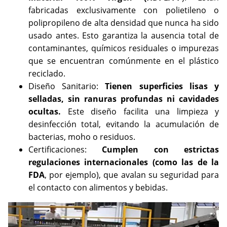
fabricadas exclusivamente con polietileno o
polipropileno de alta densidad que nunca ha sido
usado antes. Esto garantiza la ausencia total de
contaminantes, químicos residuales o impurezas
que se encuentran comúnmente en el plástico
reciclado.
Diseño Sanitario:
Tienen superficies lisas y
selladas, sin ranuras profundas ni cavidades
ocultas.
Este diseño facilita una limpieza y
desinfección total, evitando la acumulación de
bacterias, moho o residuos.
Certificaciones:
Cumplen con estrictas
regulaciones internacionales (como las de la
FDA
, por ejemplo), que avalan su seguridad para
el contacto con alimentos y bebidas.