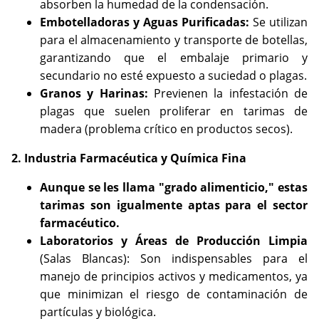
absorben la humedad de la condensación.
Embotelladoras y Aguas Purificadas:
Se utilizan
para el almacenamiento y transporte de botellas,
garantizando que el embalaje primario y
secundario no esté expuesto a suciedad o plagas.
Granos y Harinas:
Previenen la infestación de
plagas que suelen proliferar en tarimas de
madera (problema crítico en productos secos).
2. Industria Farmacéutica y Química Fina
Aunque se les llama "grado alimenticio," estas
tarimas son igualmente aptas para el sector
farmacéutico.
Laboratorios y Áreas de Producción Limpia
(Salas Blancas): Son indispensables para el
manejo de principios activos y medicamentos, ya
que minimizan el riesgo de contaminación de
partículas y biológica.