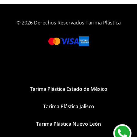
© 2026 Derechos Reservados Tarima Plástica
Tarima Plástica Estado de México
Tarima Plástica Jalisco
Tarima Plástica Nuevo León