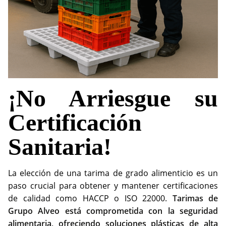
¡No Arriesgue su
Certificación
Sanitaria!
La elección de una tarima de grado alimenticio es un
paso crucial para obtener y mantener certificaciones
de calidad como HACCP o ISO 22000.
Tarimas de
Grupo Alveo está comprometida con la seguridad
alimentaria, ofreciendo soluciones plásticas de alta