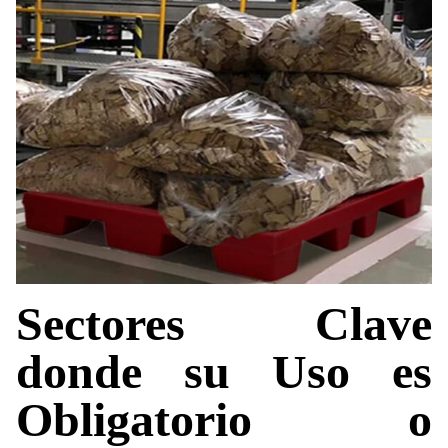
Sectores Clave
donde su Uso es
Obligatorio o