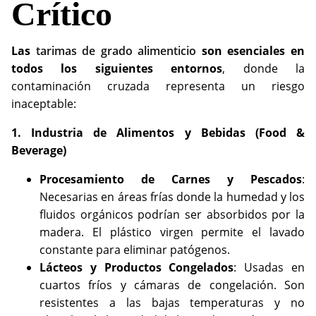
Crítico
Las
tarimas de grado alimenticio
son esenciales en
todos los siguientes entornos
, donde la
contaminación cruzada representa un riesgo
inaceptable:
1. Industria de Alimentos y Bebidas (Food &
Beverage)
Procesamiento de Carnes y Pescados
:
Necesarias en áreas frías donde la humedad y los
fluidos orgánicos podrían ser absorbidos por la
madera. El plástico virgen permite el lavado
constante para eliminar patógenos.
Lácteos y Productos Congelados
: Usadas en
cuartos fríos y cámaras de congelación. Son
resistentes a las bajas temperaturas y no