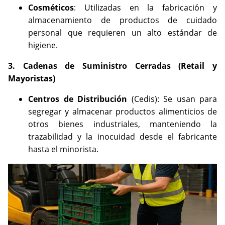
Cosméticos
: Utilizadas en la fabricación y
almacenamiento de productos de cuidado
personal que requieren un alto estándar de
higiene.
3. Cadenas de Suministro Cerradas (Retail y
Mayoristas)
Centros de Distribución
(Cedis): Se usan para
segregar y almacenar productos alimenticios de
otros bienes industriales, manteniendo la
trazabilidad y la inocuidad desde el fabricante
hasta el minorista.