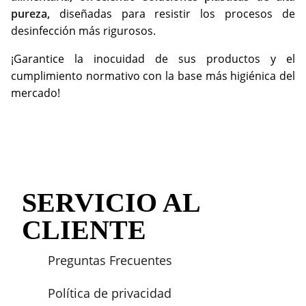
pureza,
diseñadas para resistir los procesos de
desinfección más rigurosos.
¡Garantice la inocuidad de sus productos y el
cumplimiento normativo con la base más higiénica del
mercado!
SERVICIO AL
CLIENTE
Preguntas Frecuentes
Política de privacidad