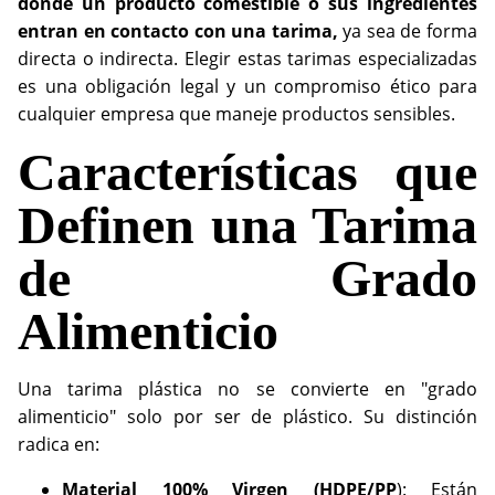
donde un producto comestible o sus ingredientes
entran en contacto con una tarima,
ya sea de forma
directa o indirecta. Elegir estas tarimas especializadas
es una obligación legal y un compromiso ético para
cualquier empresa que maneje productos sensibles.
Características que
Definen una Tarima
de Grado
Alimenticio
Una tarima plástica no se convierte en "grado
alimenticio" solo por ser de plástico. Su distinción
radica en:
Material 100% Virgen (HDPE/PP
): Están