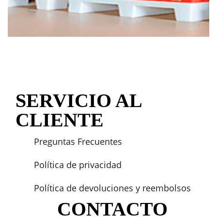
SERVICIO AL
CLIENTE
Preguntas Frecuentes
Política de privacidad
Política de devoluciones y reembolsos
CONTACTO