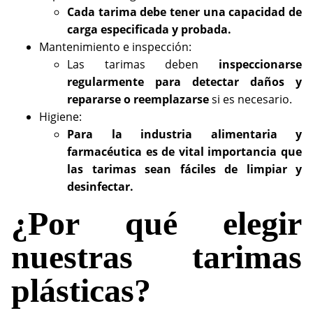
Cada tarima debe tener una capacidad de
carga especificada y probada.
Mantenimiento e inspección:
Las tarimas deben
inspeccionarse
regularmente para detectar daños y
repararse o reemplazarse
si es necesario.
Higiene:
Para la industria alimentaria y
farmacéutica es de vital importancia que
las tarimas sean fáciles de limpiar y
desinfectar.
¿Por qué elegir
nuestras tarimas
plásticas?