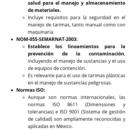
salud para el manejo y almacenamiento
de materiales.
Incluye requisitos para la seguridad en el
manejo de tarimas, tanto manual como con
maquinaria.
NOM-055-SEMARNAT-2003:
Establece los lineamientos para la
prevención de la contaminación
,
incluyendo el manejo de sustancias y el uso
de equipos de contención.
Es relevante para el uso de tarimas plásticas
en el manejo de sustancias peligrosas.
Normas ISO:
Aunque son normas internacionales, las
normas ISO 8611 (Dimensiones y
tolerancias) e ISO 9001 (Sistema de gestión
de calidad) son ampliamente reconocidas y
aplicadas en México.