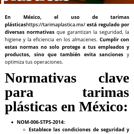
En México, el uso de tarimas
plásticas
https://tarimaplastica.mx/
está regulado por
diversas normativas
que garantizan la seguridad, la
higiene y la eficiencia en los almacenes.
Cumplir con
estas normas no solo protege a tus empleados y
productos, sino que también evita sanciones
y
optimiza tus operaciones.
Normativas clave
para tarimas
plásticas en México:
NOM-006-STPS-2014:
Establece las condiciones de seguridad y