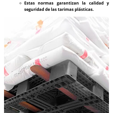
Estas normas garantizan la calidad y
seguridad de las tarimas plásticas.