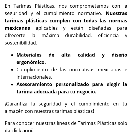
En Tarimas Plásticas, nos comprometemos con la
seguridad y el cumplimiento normativo.
Nuestras
tarimas plásticas cumplen con todas las normas
mexicanas
aplicables y están diseñadas para
ofrecerte la máxima durabilidad, eficiencia y
sostenibilidad.
Materiales de alta calidad y diseño
ergonómico.
Cumplimiento de las normativas mexicanas e
internacionales.
Asesoramiento personalizado para elegir la
tarima adecuada para tu negocio.
¡Garantiza la seguridad y el cumplimiento en tu
almacén con nuestras tarimas plásticas!
Para conocer nuestras líneas de Tarimas Plásticas solo
da click aquí.