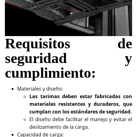
Requisitos de
seguridad y
cumplimiento:
Materiales y diseño:
Las tarimas deben estar fabricadas con
materiales resistentes y duraderos, que
cumplan con los estándares de seguridad.
El diseño debe facilitar el manejo y evitar el
deslizamiento de la carga.
Capacidad de carga: