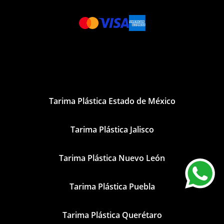
Tarima Plástica Estado de México
Tarima Plástica Jalisco
Tarima Plástica Nuevo León
Tarima Plástica Puebla
Tarima Plástica Querétaro