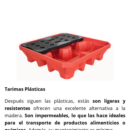
Tarimas Plásticas
Después siguen las plásticas, estás
son ligeras y
resistentes
ofrecen una excelente alternativa a la
madera.
Son impermeables, lo que las hace ideales
para el transporte de productos alimenticios o