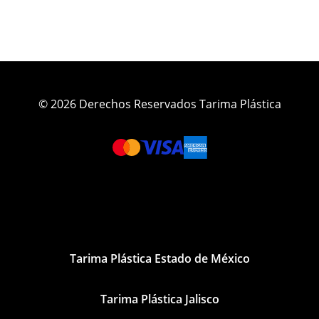
© 2026 Derechos Reservados Tarima Plástica
Tarima Plástica Estado de México
Tarima Plástica Jalisco