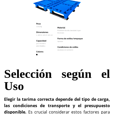
Selección según el
Uso
Elegir la tarima correcta depende del tipo de carga,
las condiciones de transporte y el presupuesto
disponible.
Es crucial considerar estos factores para