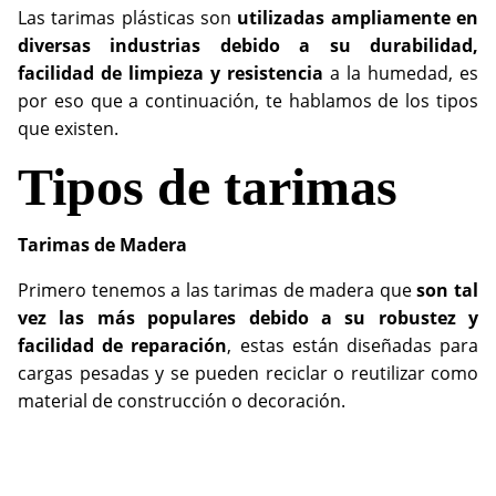
Las tarimas plásticas son
utilizadas ampliamente en
diversas industrias debido a su durabilidad,
facilidad de limpieza y resistencia
a la humedad, es
por eso que a continuación, te hablamos de los tipos
que existen.
Tipos de tarimas
Tarimas de Madera
Primero tenemos a las tarimas de madera que
son tal
vez las más populares debido a su robustez y
facilidad de reparación
, estas están diseñadas para
cargas pesadas y se pueden reciclar o reutilizar como
material de construcción o decoración.