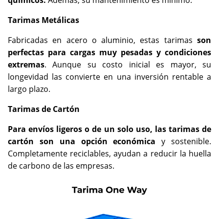
químicos.
Además, su mantenimiento es mínimo.
Tarimas Metálicas
Fabricadas en acero o aluminio, estas tarimas
son
perfectas para cargas muy pesadas y condiciones
extremas
. Aunque su costo inicial es mayor, su
longevidad las convierte en una inversión rentable a
largo plazo.
Tarimas de Cartón
Para envíos ligeros o de un solo uso, las tarimas de
cartón son una opción económica
y sostenible.
Completamente reciclables, ayudan a reducir la huella
de carbono de las empresas.