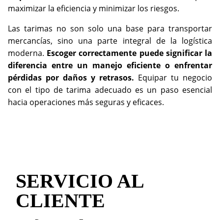
maximizar la eficiencia y minimizar los riesgos.
Las tarimas no son solo una base para transportar
mercancías, sino una parte integral de la logística
moderna.
Escoger correctamente puede significar la
diferencia entre un manejo eficiente o enfrentar
pérdidas por daños y retrasos.
Equipar tu negocio
con el tipo de tarima adecuado es un paso esencial
hacia operaciones más seguras y eficaces.
SERVICIO AL
CLIENTE