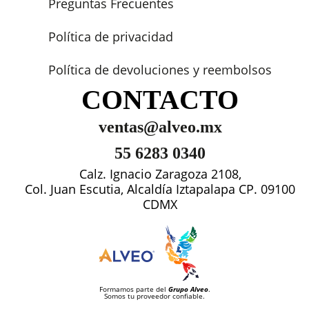
Preguntas Frecuentes
Política de privacidad
Política de devoluciones y reembolsos
CONTACTO
ventas@alveo.mx
55 6283 0340
Calz. Ignacio Zaragoza 2108,
Col. Juan Escutia, Alcaldía Iztapalapa CP. 09100
CDMX
Formamos parte del
Grupo Alveo
.
Somos tu proveedor confiable.