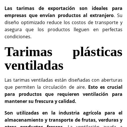
Las tarimas de exportación son ideales para
empresas que envían productos al extranjero
. Su
diseño optimizado reduce los costos de transporte y
asegura que los productos lleguen en perfectas
condiciones.
Tarimas plásticas
ventiladas
Las tarimas ventiladas están diseñadas con aberturas
que permiten la circulación de aire.
Esto es crucial
para productos que requieren ventilación para
mantener su frescura y calidad.
Son utilizadas en la industria agrícola para el
almacenamiento y transporte de frutas, verduras y