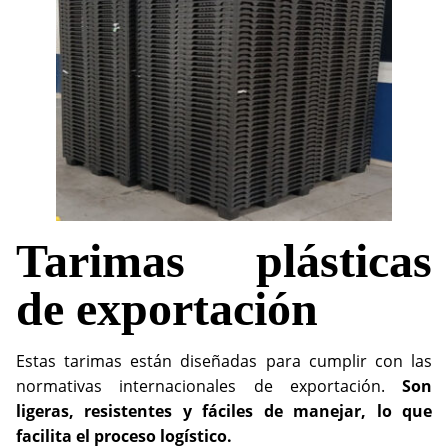
Tarimas plásticas
de exportación
Estas tarimas están diseñadas para cumplir con las
normativas internacionales de exportación.
Son
ligeras, resistentes y fáciles de manejar, lo que
facilita el proceso logístico.