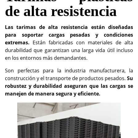
de alta resistencia
Las tarimas de alta resistencia están diseñadas
para soportar cargas pesadas y condiciones
extremas.
Están fabricadas con materiales de alta
durabilidad que garantizan una larga vida útil incluso
en los entornos más demandantes.
Son perfectas para la industria manufacturera, la
construcción y el transporte de productos pesados.
Su
robustez y durabilidad aseguran que las cargas se
manejen de manera segura y eficiente.