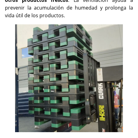
otros productos frescos
. La ventilación ayuda a
prevenir la acumulación de humedad y prolonga la
vida útil de los productos.