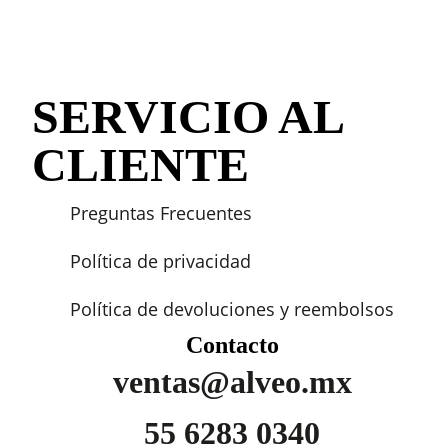
SERVICIO AL
CLIENTE
Preguntas Frecuentes
Política de privacidad
Política de devoluciones y reembolsos
Contacto
ventas@alveo.mx
55 6283 0340