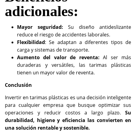
adicionales:
Mayor seguridad:
Su diseño antideslizante
reduce el riesgo de accidentes laborales.
Flexibilidad
: Se adaptan a diferentes tipos de
carga y sistemas de transporte.
Aumento del valor de reventa:
Al ser más
duraderas y versátiles, las tarimas plásticas
tienen un mayor valor de reventa.
Conclusión
Invertir en tarimas plásticas es una decisión inteligente
para cualquier empresa que busque optimizar sus
operaciones y reducir costos a largo plazo.
Su
durabilidad, higiene y eficiencia las convierten en
una solución rentable y sostenible.