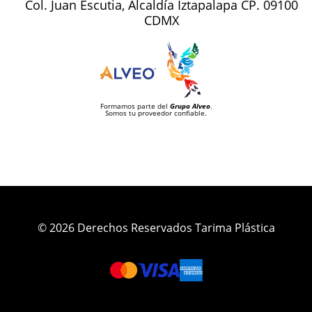
Col. Juan Escutia, Alcaldía Iztapalapa CP. 09100
CDMX
Formamos parte del
Grupo Alveo
.
Somos tu proveedor confiable.
© 2026 Derechos Reservados Tarima Plástica