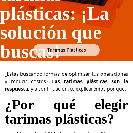
plásticas: ¡La
solución que
buscas!
Tarimas Plásticas
¿Estás buscando formas de optimizar tus operaciones
y reducir costos?
Las tarimas plásticas son la
respuesta,
y a continuación, te explicaremos por que.
¿Por qué elegir
tarimas plásticas?