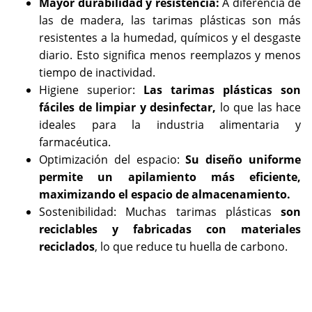
Mayor durabilidad y resistencia:
A diferencia de
las de madera, las tarimas plásticas son más
resistentes a la humedad, químicos y el desgaste
diario. Esto significa menos reemplazos y menos
tiempo de inactividad.
Higiene superior:
Las tarimas plásticas son
fáciles de limpiar y desinfectar,
lo que las hace
ideales para la industria alimentaria y
farmacéutica.
Optimización del espacio:
Su diseño uniforme
permite un apilamiento más eficiente,
maximizando el espacio de almacenamiento.
Sostenibilidad: Muchas tarimas plásticas
son
reciclables y fabricadas con materiales
reciclados
, lo que reduce tu huella de carbono.