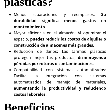
plásticas?
Menos reparaciones y reemplazos:
Su
durabilidad significa menos gastos en
mantenimiento
.
Mayor eficiencia en el almacén: Al optimizar el
espacio,
puedes reducir los costos de alquiler o
construcción de almacenes más grandes.
Reducción de daños: Las tarimas plásticas
protegen mejor tus productos,
disminuyendo
pérdidas por roturas o contaminaciones.
Compatibilidad con sistemas automatizados:
Facilita la integración con sistemas
automatizados de manejo de materiales,
aumentando la productividad y reduciendo
costos laborales.
Beneficios