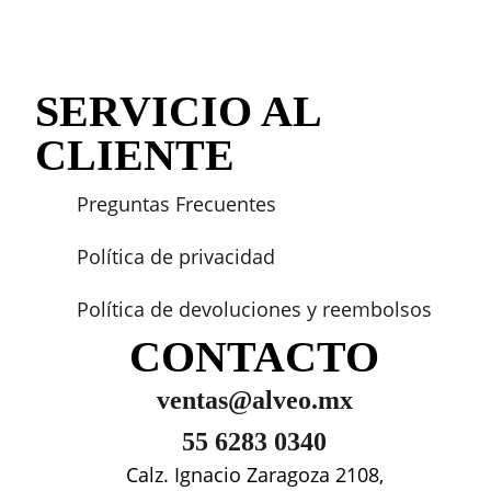
SERVICIO AL
CLIENTE
Preguntas Frecuentes
Política de privacidad
Política de devoluciones y reembolsos
CONTACTO
ventas@alveo.mx
55 6283 0340
Calz. Ignacio Zaragoza 2108,