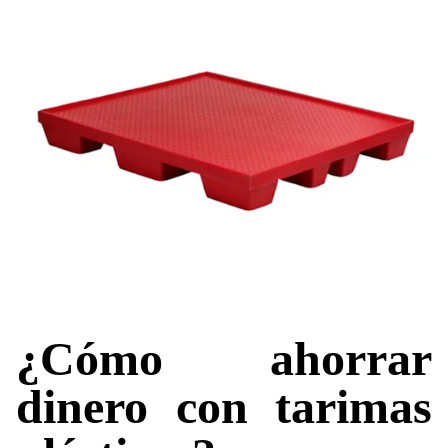
¿Cómo ahorrar
dinero con tarimas