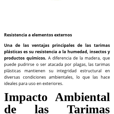
Resistencia a elementos externos
Una de las ventajas principales de las tarimas
plásticas es su resistencia a la humedad, insectos y
productos químicos.
A diferencia de la madera, que
puede pudrirse o ser atacada por plagas, las tarimas
plásticas mantienen su integridad estructural en
diversas condiciones ambientales, lo que las hace
ideales para uso en exteriores.
Impacto Ambiental
de las Tarimas