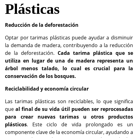
Plásticas
Reducción de la deforestación
Optar por tarimas plásticas puede ayudar a disminuir
la demanda de madera, contribuyendo a la reducción
de la deforestación.
Cada tarima plástica que se
utiliza en lugar de una de madera representa un
árbol menos talado, lo cual es crucial para la
conservación de los bosques.
Reciclabilidad y economía circular
Las tarimas plásticas son reciclables, lo que significa
que
al final de su vida útil pueden ser reprocesadas
para crear nuevas tarimas u otros productos
plásticos
. Este ciclo de vida prolongado es un
componente clave de la economía circular, ayudando a