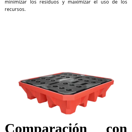
minimizar los residuos y maximizar el uso de los
recursos.
Comparación con