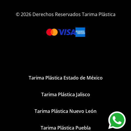
© 2026 Derechos Reservados Tarima Plástica
Tarima Plástica Estado de México
Tarima Plástica Jalisco
Tarima Plástica Nuevo León
Tarima Plástica Puebla