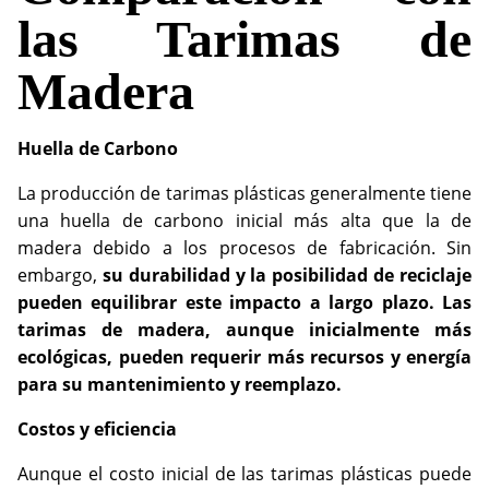
las Tarimas de
Madera
Huella de Carbono
La producción de tarimas plásticas generalmente tiene
una huella de carbono inicial más alta que la de
madera debido a los procesos de fabricación. Sin
embargo,
su durabilidad y la posibilidad de reciclaje
pueden equilibrar este impacto a largo plazo. Las
tarimas de madera, aunque inicialmente más
ecológicas, pueden requerir más recursos y energía
para su mantenimiento y reemplazo.
Costos y eficiencia
Aunque el costo inicial de las tarimas plásticas puede