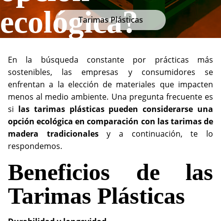
ecológica?
Tarimas Plásticas
En la búsqueda constante por prácticas más
sostenibles, las empresas y consumidores se
enfrentan a la elección de materiales que impacten
menos al medio ambiente. Una pregunta frecuente es
si
las tarimas plásticas pueden considerarse una
opción ecológica en comparación con las tarimas de
madera tradicionales
y a continuación, te lo
respondemos.
Beneficios de las
Tarimas Plásticas