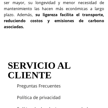
ser mayor, su longevidad y menor necesidad de
mantenimiento las hacen más económicas a largo
plazo. Además,
su ligereza facilita el transporte,
reduciendo costos y emisiones de carbono
asociadas.
SERVICIO AL
CLIENTE
Preguntas Frecuentes
Política de privacidad