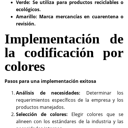
Verde: Se utiliza para productos reciclables o
ecológicos.
Amarillo: Marca mercancías en cuarentena o
revisión.
Implementación de
la codificación por
colores
Pasos para una implementación exitosa
Análisis de necesidades:
Determinar los
requerimientos específicos de la empresa y los
productos manejados.
Selección de colores:
Elegir colores que se
alineen con los estándares de la industria y las