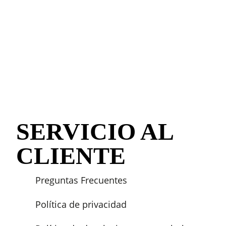
SERVICIO AL
CLIENTE
Preguntas Frecuentes
Política de privacidad