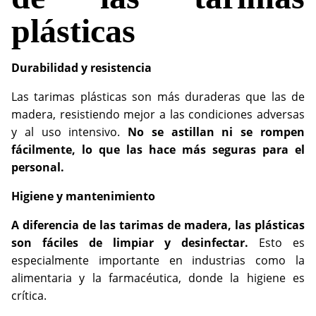
plásticas
Durabilidad y resistencia
Las tarimas plásticas son más duraderas que las de
madera, resistiendo mejor a las condiciones adversas
y al uso intensivo.
No se astillan ni se rompen
fácilmente, lo que las hace más seguras para el
personal.
Higiene y mantenimiento
A diferencia de las tarimas de madera, las plásticas
son fáciles de limpiar y desinfectar.
Esto es
especialmente importante en industrias como la
alimentaria y la farmacéutica, donde la higiene es
crítica.