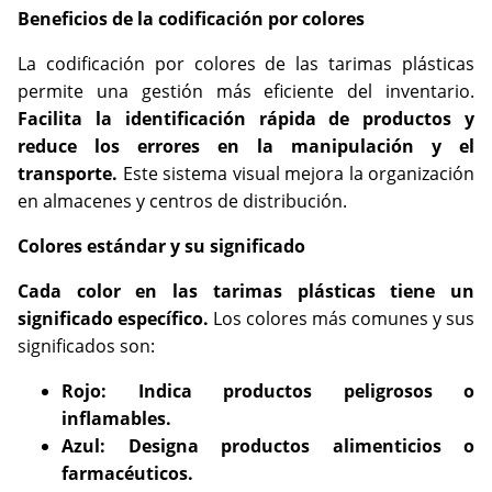
Beneficios de la codificación por colores
La codificación por colores de las tarimas plásticas
permite una gestión más eficiente del inventario.
Facilita la identificación rápida de productos y
reduce los errores en la manipulación y el
transporte.
Este sistema visual mejora la organización
en almacenes y centros de distribución.
Colores estándar y su significado
Cada color en las tarimas plásticas tiene un
significado específico.
Los colores más comunes y sus
significados son:
Rojo: Indica productos peligrosos o
inflamables.
Azul: Designa productos alimenticios o
farmacéuticos.