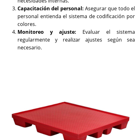
necesidades internas.
Capacitación del personal:
Asegurar que todo el
personal entienda el sistema de codificación por
colores.
Monitoreo y ajuste:
Evaluar el sistema
regularmente y realizar ajustes según sea
necesario.