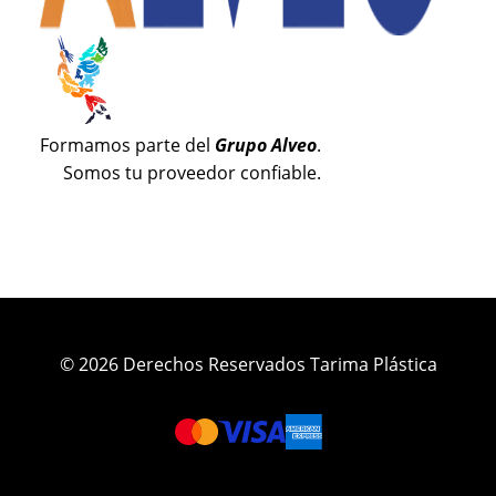
Formamos parte del
Grupo Alveo
.
Somos tu proveedor confiable.
© 2026 Derechos Reservados Tarima Plástica