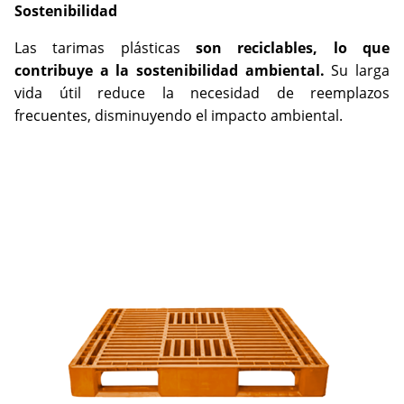
Sostenibilidad
Las tarimas plásticas
son reciclables, lo que
contribuye a la sostenibilidad ambiental.
Su larga
vida útil reduce la necesidad de reemplazos
frecuentes, disminuyendo el impacto ambiental.