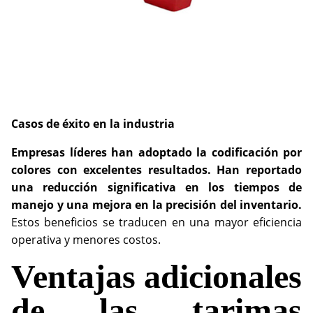
Casos de éxito en la industria
Empresas líderes han adoptado la codificación por
colores con excelentes resultados. Han reportado
una reducción significativa en los tiempos de
manejo y una mejora en la precisión del inventario.
Estos beneficios se traducen en una mayor eficiencia
operativa y menores costos.
Ventajas adicionales
de las tarimas