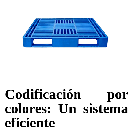
Codificación por
colores: Un sistema
eficiente