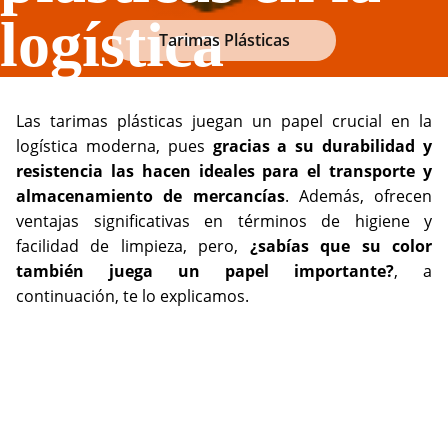
logística
Tarimas Plásticas
Las tarimas plásticas juegan un papel crucial en la
logística moderna, pues
gracias a su durabilidad y
resistencia las hacen ideales para el transporte y
almacenamiento de mercancías
. Además, ofrecen
ventajas significativas en términos de higiene y
facilidad de limpieza, pero,
¿sabías que su color
también juega un papel importante?
, a
continuación, te lo explicamos.