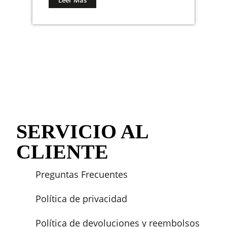
SERVICIO AL
CLIENTE
Preguntas Frecuentes
Política de privacidad
Política de devoluciones y reembolsos