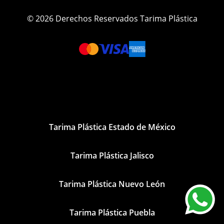
© 2026 Derechos Reservados Tarima Plástica
Tarima Plástica Estado de México
Tarima Plástica Jalisco
Tarima Plástica Nuevo León
Tarima Plástica Puebla