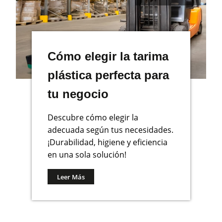
Cómo elegir la tarima
plástica perfecta para
tu negocio
Descubre cómo elegir la
adecuada según tus necesidades.
¡Durabilidad, higiene y eficiencia
en una sola solución!
Leer Más