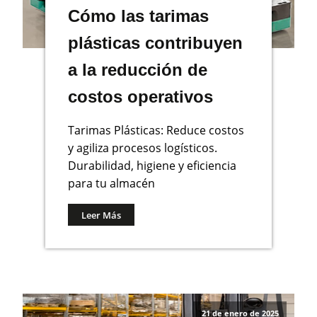
Cómo las tarimas
plásticas contribuyen
a la reducción de
costos operativos
Tarimas Plásticas: Reduce costos
y agiliza procesos logísticos.
Durabilidad, higiene y eficiencia
para tu almacén
Leer Más
21 de enero de 2025