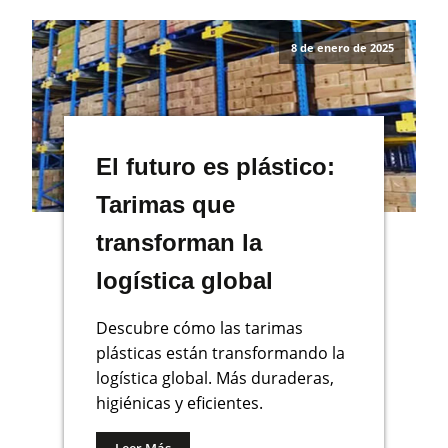
8 de enero de 2025
El futuro es plástico:
Tarimas que
transforman la
logística global
Descubre cómo las tarimas
plásticas están transformando la
logística global. Más duraderas,
higiénicas y eficientes.
Leer Más