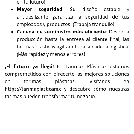
en tu futuro!
Mayor seguridad:
Su diseño estable y
antideslizante garantiza la seguridad de tus
empleados y productos. ¡Trabaja tranquilo!
Cadena de suministro más eficiente:
Desde la
producción hasta la entrega al cliente final, las
tarimas plásticas agilizan toda la cadena logística.
¡Más rapidez y menos errores!
¡El futuro ya llegó!
En Tarimas Plásticas estamos
comprometidos con ofrecerte las mejores soluciones
en tarimas plásticas. Visítanos en
https://tarimaplasticamx
y descubre cómo nuestras
tarimas pueden transformar tu negocio.