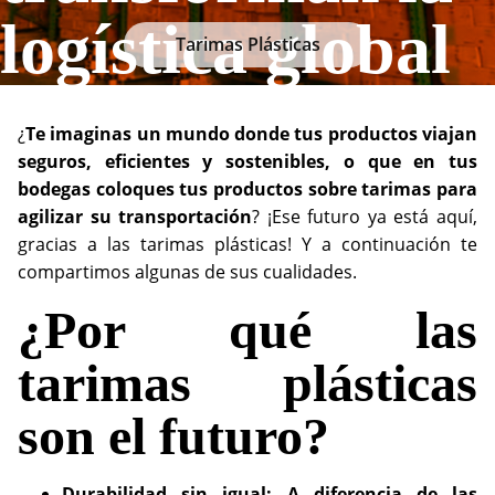
logística global
Tarimas Plásticas
¿
Te imaginas un mundo donde tus productos viajan
seguros, eficientes y sostenibles, o que en tus
bodegas coloques tus productos sobre tarimas para
agilizar su transportación
? ¡Ese futuro ya está aquí,
gracias a las tarimas plásticas! Y a continuación te
compartimos algunas de sus cualidades.
¿Por qué las
tarimas plásticas
son el futuro?
Durabilidad sin igual: A diferencia de las