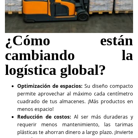
¿Cómo están
cambiando la
logística global?
Optimización de espacios:
Su diseño compacto
permite aprovechar al máximo cada centímetro
cuadrado de tus almacenes. ¡Más productos en
menos espacio!
Reducción de costos:
Al ser más duraderas y
requerir menos mantenimiento, las tarimas
plásticas te ahorran dinero a largo plazo. ¡Invierte