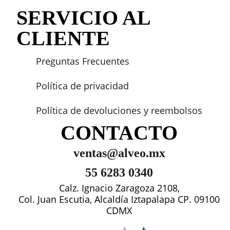
SERVICIO AL
CLIENTE
Preguntas Frecuentes
Política de privacidad
Política de devoluciones y reembolsos
CONTACTO
ventas@alveo.mx
55 6283 0340
Calz. Ignacio Zaragoza 2108,
Col. Juan Escutia, Alcaldía Iztapalapa CP. 09100
CDMX