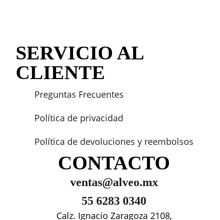
SERVICIO AL
CLIENTE
Preguntas Frecuentes
Política de privacidad
Política de devoluciones y reembolsos
CONTACTO
ventas@alveo.mx
55 6283 0340
Calz. Ignacio Zaragoza 2108,