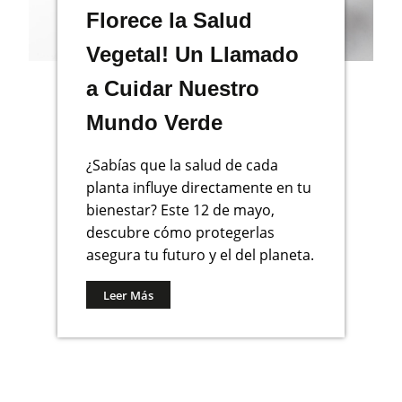
Florece la Salud
Vegetal! Un Llamado
a Cuidar Nuestro
Mundo Verde
¿Sabías que la salud de cada
planta influye directamente en tu
bienestar? Este 12 de mayo,
descubre cómo protegerlas
asegura tu futuro y el del planeta.
Leer Más