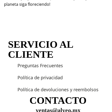
planeta siga floreciendo!
SERVICIO AL
CLIENTE
Preguntas Frecuentes
Política de privacidad
Política de devoluciones y reembolsos
CONTACTO
ventas@alveo.mx