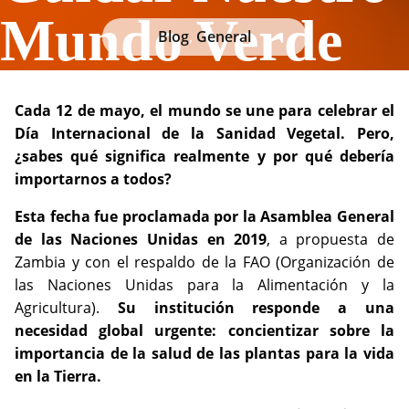
Mundo Verde
Blog
,
General
Cada 12 de mayo, el mundo se une para celebrar el
Día Internacional de la Sanidad Vegetal. Pero,
¿sabes qué significa realmente y por qué debería
importarnos a todos?
Esta fecha fue proclamada por la Asamblea General
de las Naciones Unidas en 2019
, a propuesta de
Zambia y con el respaldo de la FAO (Organización de
las Naciones Unidas para la Alimentación y la
Agricultura).
Su institución responde a una
necesidad global urgente: concientizar sobre la
importancia de la salud de las plantas para la vida
en la Tierra.