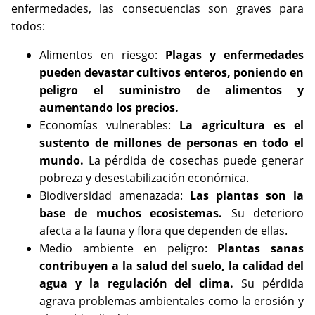
enfermedades, las consecuencias son graves para
todos:
Alimentos en riesgo:
Plagas y enfermedades
pueden devastar cultivos enteros, poniendo en
peligro el suministro de alimentos y
aumentando los precios.
Economías vulnerables:
La agricultura es el
sustento de millones de personas en todo el
mundo.
La pérdida de cosechas puede generar
pobreza y desestabilización económica.
Biodiversidad amenazada:
Las plantas son la
base de muchos ecosistemas.
Su deterioro
afecta a la fauna y flora que dependen de ellas.
Medio ambiente en peligro:
Plantas sanas
contribuyen a la salud del suelo, la calidad del
agua y la regulación del clima.
Su pérdida
agrava problemas ambientales como la erosión y