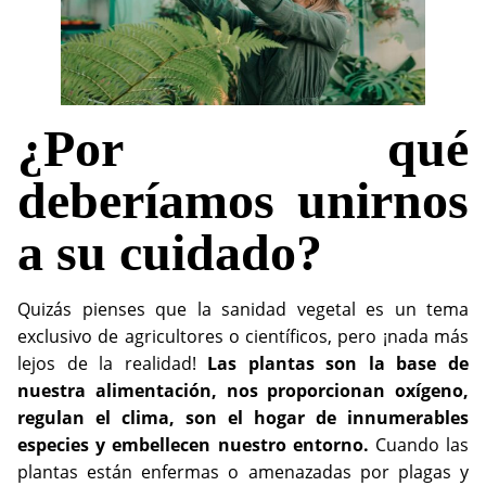
¿Por qué
deberíamos unirnos
a su cuidado?
Quizás pienses que la sanidad vegetal es un tema
exclusivo de agricultores o científicos, pero ¡nada más
lejos de la realidad!
Las plantas son la base de
nuestra alimentación, nos proporcionan oxígeno,
regulan el clima, son el hogar de innumerables
especies y embellecen nuestro entorno.
Cuando las
plantas están enfermas o amenazadas por plagas y