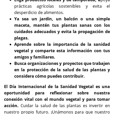
prácticas agrícolas sostenibles y evita el
desperdicio de alimentos.
Ya sea un jardín, un balcón o una simple
maceta, mantén tus plantas sanas con los
cuidados adecuados y evita la propagación de
plagas.
Aprende sobre la importancia de la sanidad
vegetal y comparte esta información con tus
amigos y familiares.
Busca organizaciones y proyectos que trabajen
en la protección de la salud de las plantas y
considera cómo puedes contribuir.
El Día Internacional de la Sanidad Vegetal es una
oportunidad para reflexionar sobre nuestra
conexión vital con el mundo vegetal y para tomar
acción.
Cuidar la salud de las plantas es invertir en
nuestro propio futuro. ¡Unámonos para que nuestro