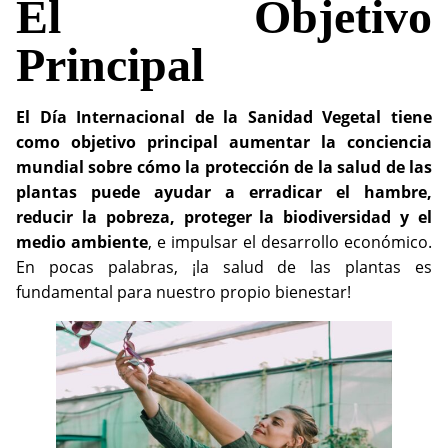
El Objetivo
Principal
El Día Internacional de la Sanidad Vegetal tiene
como objetivo principal aumentar la conciencia
mundial sobre cómo la protección de la salud de las
plantas puede ayudar a erradicar el hambre,
reducir la pobreza, proteger
la biodiversidad y el
medio ambiente
, e impulsar el desarrollo económico.
En pocas palabras, ¡la salud de las plantas es
fundamental para nuestro propio bienestar!