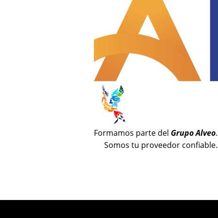
Formamos parte del
Grupo Alveo
.
Somos tu proveedor confiable.