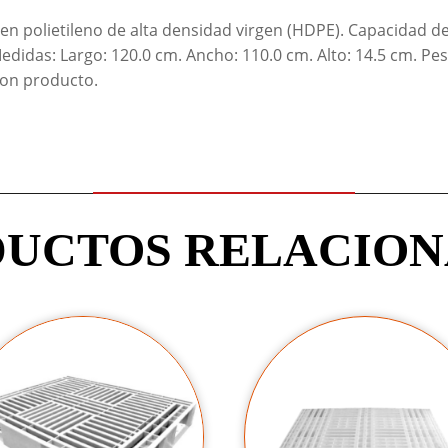
en polietileno de alta densidad virgen (HDPE). Capacidad de
Medidas: Largo: 120.0 cm. Ancho: 110.0 cm. Alto: 14.5 cm. P
con producto.
UCTOS RELACIO