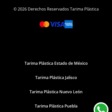
© 2026 Derechos Reservados Tarima Plástica
Tarima Plástica Estado de México
Tarima Plástica Jalisco
Tarima Plástica Nuevo León
Tarima Plástica Puebla