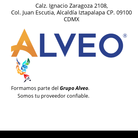
Calz. Ignacio Zaragoza 2108,
Col. Juan Escutia, Alcaldía Iztapalapa CP. 09100
CDMX
Formamos parte del
Grupo Alveo
.
Somos tu proveedor confiable.