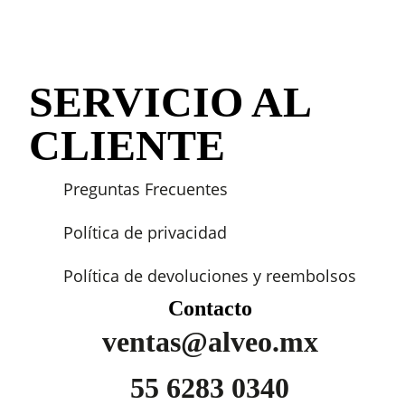
SERVICIO AL
CLIENTE
Preguntas Frecuentes
Política de privacidad
Política de devoluciones y reembolsos
Contacto
ventas@alveo.mx
55 6283 0340