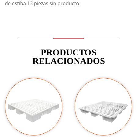
de estiba 13 piezas sin producto.
PRODUCTOS
RELACIONADOS