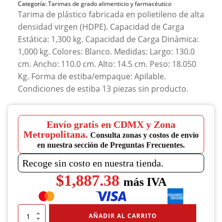
Categoría:
Tarimas de grado alimenticio y farmacéutico
Tarima de plástico fabricada en polietileno de alta
densidad virgen (HDPE). Capacidad de Carga
Estática: 1,300 kg. Capacidad de Carga Dinámica:
1,000 kg. Colores: Blanco. Medidas: Largo: 130.0
cm. Ancho: 110.0 cm. Alto: 14.5 cm. Peso: 18.050
Kg. Forma de estiba/empaque: Apilable.
Condiciones de estiba 13 piezas sin producto.
Envío gratis en CDMX y Zona
Metropolitana.
Consulta zonas y costos de envío
en nuestra sección de Preguntas Frecuentes.
Recoge sin costo en nuestra tienda.
$
1,887.38
más IVA
Tarima
AÑADIR AL CARRITO