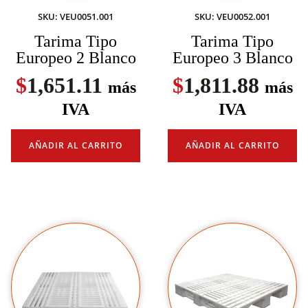
SKU: VEU0051.001
SKU: VEU0052.001
Tarima Tipo
Tarima Tipo
Europeo 2 Blanco
Europeo 3 Blanco
$
1,651.11
$
1,811.88
más
más
IVA
IVA
AÑADIR AL CARRITO
AÑADIR AL CARRITO