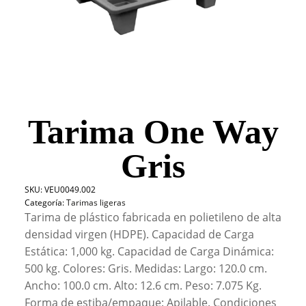
Tarima One Way
Gris
SKU:
VEU0049.002
Categoría:
Tarimas ligeras
Tarima de plástico fabricada en polietileno de alta
densidad virgen (HDPE). Capacidad de Carga
Estática: 1,000 kg. Capacidad de Carga Dinámica:
500 kg. Colores: Gris. Medidas: Largo: 120.0 cm.
Ancho: 100.0 cm. Alto: 12.6 cm. Peso: 7.075 Kg.
Forma de estiba/empaque: Apilable. Condiciones