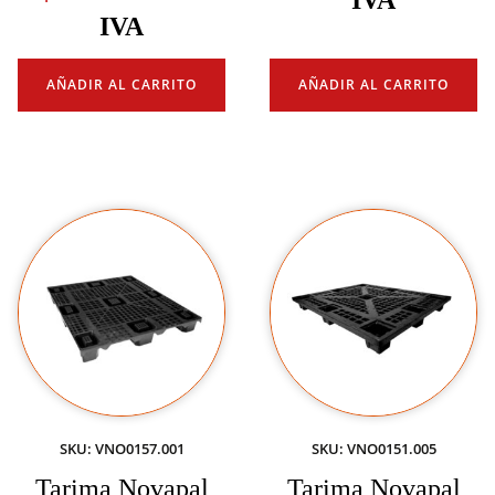
IVA
IVA
AÑADIR AL CARRITO
AÑADIR AL CARRITO
SKU: VNO0157.001
SKU: VNO0151.005
Tarima Novapal
Tarima Novapal