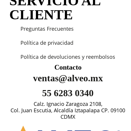
SERVICIO AL
CLIENTE
Preguntas Frecuentes
Política de privacidad
Política de devoluciones y reembolsos
Contacto
ventas@alveo.mx
55 6283 0340
Calz. Ignacio Zaragoza 2108,
Col. Juan Escutia, Alcaldía Iztapalapa CP. 09100
CDMX