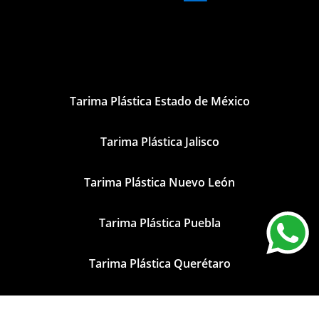
Tarima Plástica Estado de México
Tarima Plástica Jalisco
Tarima Plástica Nuevo León
Tarima Plástica Puebla
Tarima Plástica Querétaro