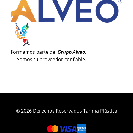
Formamos parte del
Grupo Alveo
.
Somos tu proveedor confiable.
© 2026 Derechos Reservados Tarima Plástica