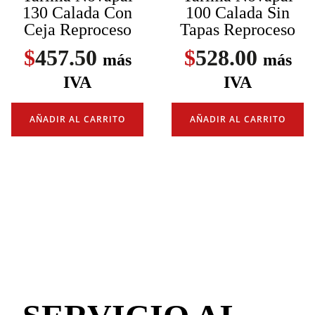
130 Calada Con
100 Calada Sin
Ceja Reproceso
Tapas Reproceso
$
457.50
$
528.00
más
más
IVA
IVA
AÑADIR AL CARRITO
AÑADIR AL CARRITO