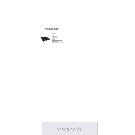
DESCRIPCIÓN