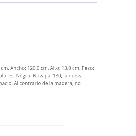
 cm. Ancho: 120.0 cm. Alto: 13.0 cm. Peso:
Colores: Negro. Novapal 130, la nueva
spacio. Al contrario de la madera, no