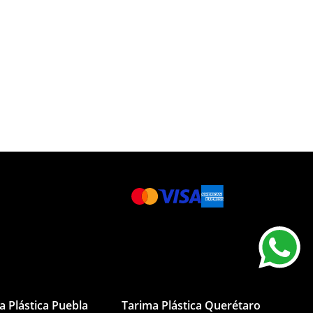
a Plástica Puebla
Tarima Plástica Querétaro