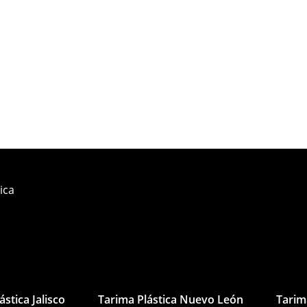
ica
ástica Jalisco
Tarima Plástica Nuevo León
Tarim