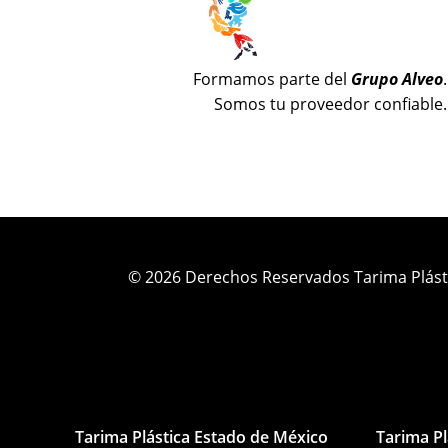
Formamos parte del
Grupo Alveo
.
Somos tu proveedor confiable.
© 2026 Derechos Reservados Tarima Plást
Tarima Plástica Estado de México
Tarima Pl