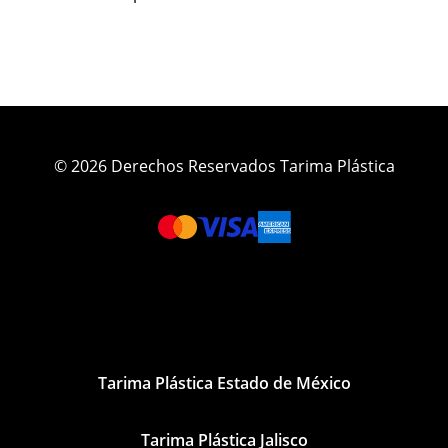
© 2026 Derechos Reservados Tarima Plástica
Tarima Plástica Estado de México
Tarima Plástica Jalisco