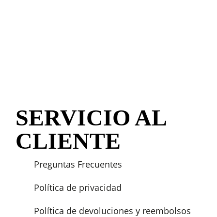
SERVICIO AL
CLIENTE
Preguntas Frecuentes
Política de privacidad
Política de devoluciones y reembolsos