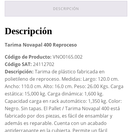
DESCRIPCIÓN
Descripción
Tarima Novapal 400 Reproceso
Código de Producto:
VNO0165.002
Código SAT:
24112702
Descripción:
Tarima de plástico fabricada en
polietileno de reproceso. Medidas: Largo: 120.0 cm.
Ancho: 110.0 cm. Alto: 16.0 cm. Peso: 26.00 Kgs. Carga
estática: 15,000 kg. Carga dinámica: 1,600 kg.
Capacidad carga en rack automático: 1,350 kg. Color:
Negro. Sin tapas. El Pallet / Tarima Novapal 400 está
fabricado por dos piezas, es fácil de ensamblar y
además es reparable. Cuenta con un acabado
antiderrapante en la cubierta. Permite un fácil