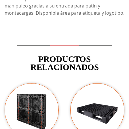
manipuleo gracias a su entrada para patín y
montacargas. Disponible área para etiqueta y logotipo.
PRODUCTOS
RELACIONADOS