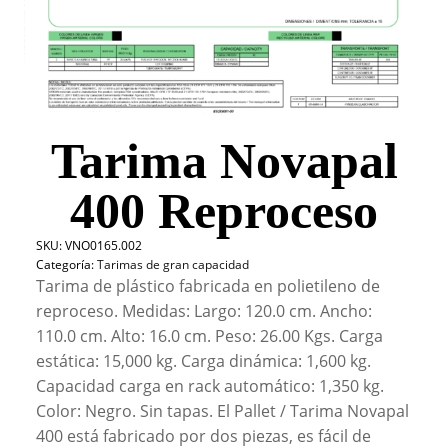
Tarima Novapal
400 Reproceso
SKU:
VNO0165.002
Categoría:
Tarimas de gran capacidad
Tarima de plástico fabricada en polietileno de
reproceso. Medidas: Largo: 120.0 cm. Ancho:
110.0 cm. Alto: 16.0 cm. Peso: 26.00 Kgs. Carga
estática: 15,000 kg. Carga dinámica: 1,600 kg.
Capacidad carga en rack automático: 1,350 kg.
Color: Negro. Sin tapas. El Pallet / Tarima Novapal
400 está fabricado por dos piezas, es fácil de