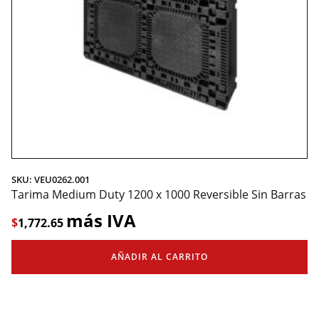
SKU: VEU0262.001
Tarima Medium Duty 1200 x 1000 Reversible Sin Barras
más IVA
$
1,772.65
AÑADIR AL CARRITO