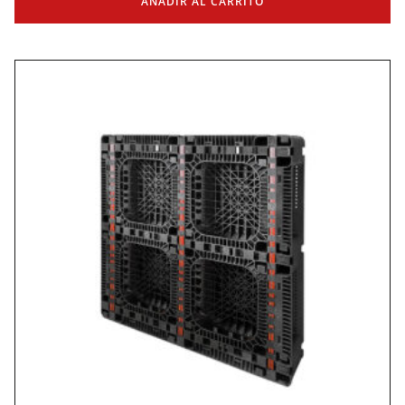
AÑADIR AL CARRITO