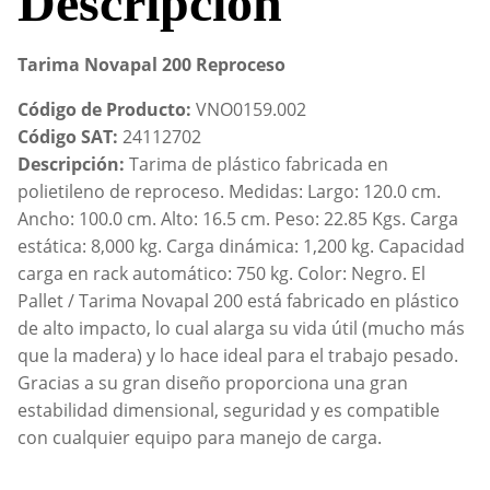
Descripción
Tarima Novapal 200 Reproceso
Código de Producto:
VNO0159.002
Código SAT:
24112702
Descripción:
Tarima de plástico fabricada en
polietileno de reproceso. Medidas: Largo: 120.0 cm.
Ancho: 100.0 cm. Alto: 16.5 cm. Peso: 22.85 Kgs. Carga
estática: 8,000 kg. Carga dinámica: 1,200 kg. Capacidad
carga en rack automático: 750 kg. Color: Negro. El
Pallet / Tarima Novapal 200 está fabricado en plástico
de alto impacto, lo cual alarga su vida útil (mucho más
que la madera) y lo hace ideal para el trabajo pesado.
Gracias a su gran diseño proporciona una gran
estabilidad dimensional, seguridad y es compatible
con cualquier equipo para manejo de carga.