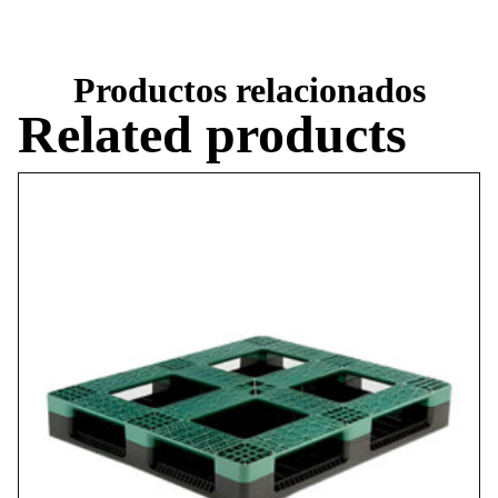
Productos relacionados
Related products