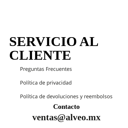
SERVICIO AL
CLIENTE
Preguntas Frecuentes
Política de privacidad
Política de devoluciones y reembolsos
Contacto
ventas@alveo.mx