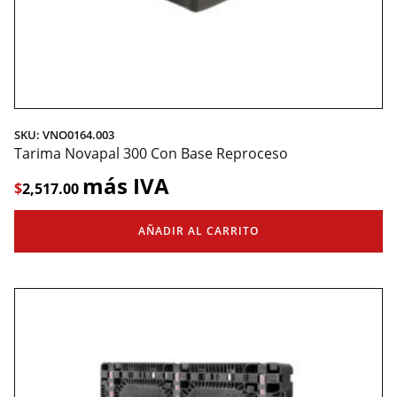
SKU: VNO0164.003
Tarima Novapal 300 Con Base Reproceso
más IVA
$
2,517.00
AÑADIR AL CARRITO