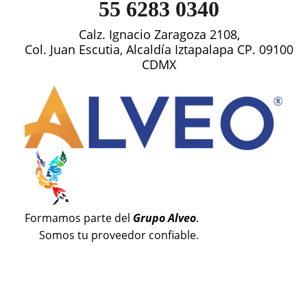
55 6283 0340
Calz. Ignacio Zaragoza 2108,
Col. Juan Escutia, Alcaldía Iztapalapa CP. 09100
CDMX
Formamos parte del
Grupo Alveo
.
Somos tu proveedor confiable.