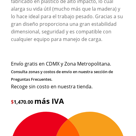
fabricado en plástico de alto impacto, lo cual
alarga su vida útil (mucho más que la madera) y
lo hace ideal para el trabajo pesado. Gracias a su
gran diseño proporciona una gran estabilidad
dimensional, seguridad y es compatible con
cualquier equipo para manejo de carga.
Envío gratis en CDMX y Zona Metropolitana.
Consulta zonas y costos de envío en nuestra sección de
Preguntas Frecuentes.
Recoge sin costo en nuestra tienda.
más IVA
$
1,470.00