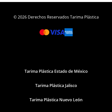
© 2026 Derechos Reservados Tarima Plástica
Tarima Plástica Estado de México
Tarima Plástica Jalisco
Tarima Plástica Nuevo León