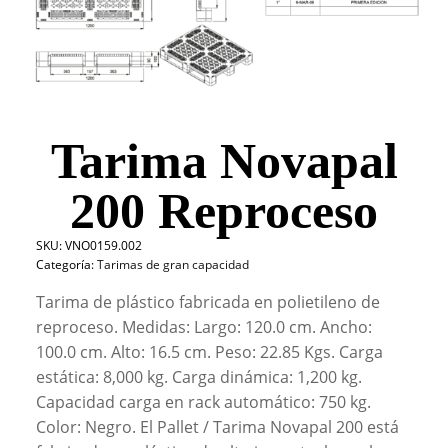
Tarima Novapal
200 Reproceso
SKU:
VNO0159.002
Categoría:
Tarimas de gran capacidad
Tarima de plástico fabricada en polietileno de
reproceso. Medidas: Largo: 120.0 cm. Ancho:
100.0 cm. Alto: 16.5 cm. Peso: 22.85 Kgs. Carga
estática: 8,000 kg. Carga dinámica: 1,200 kg.
Capacidad carga en rack automático: 750 kg.
Color: Negro. El Pallet / Tarima Novapal 200 está