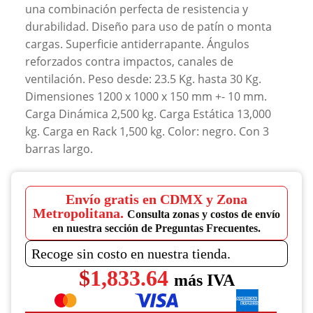
una combinación perfecta de resistencia y
durabilidad. Diseño para uso de patín o monta
cargas. Superficie antiderrapante. Ángulos
reforzados contra impactos, canales de
ventilación. Peso desde: 23.5 Kg. hasta 30 Kg.
Dimensiones 1200 x 1000 x 150 mm +- 10 mm.
Carga Dinámica 2,500 kg. Carga Estática 13,000
kg. Carga en Rack 1,500 kg. Color: negro. Con 3
barras largo.
Envío gratis en CDMX y Zona
Metropolitana.
Consulta zonas y costos de envío
en nuestra sección de Preguntas Frecuentes.
Recoge sin costo en nuestra tienda.
$
1,833.64
más IVA