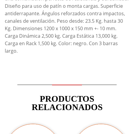
Diseño para uso de patín o monta cargas. Superficie
antiderrapante. Ángulos reforzados contra impactos,
canales de ventilación. Peso desde: 23.5 Kg. hasta 30
Kg. Dimensiones 1200 x 1000 x 150 mm +- 10 mm.
Carga Dinámica 2,500 kg. Carga Estática 13,000 kg.
Carga en Rack 1,500 kg. Color: negro. Con 3 barras
largo.
PRODUCTOS
RELACIONADOS