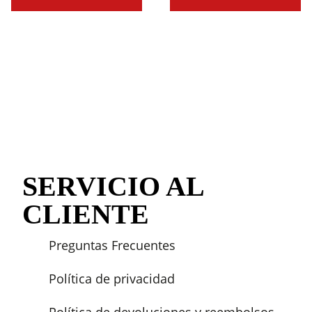
SERVICIO AL
CLIENTE
Preguntas Frecuentes
Política de privacidad
Política de devoluciones y reembolsos