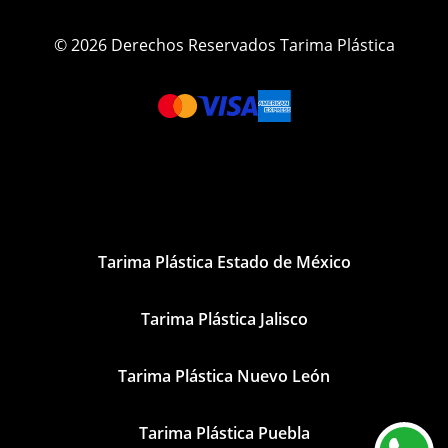
© 2026 Derechos Reservados Tarima Plástica
Tarima Plástica Estado de México
Tarima Plástica Jalisco
Tarima Plástica Nuevo León
Tarima Plástica Puebla