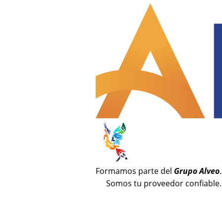
Formamos parte del
Grupo Alveo
.
Somos tu proveedor confiable.