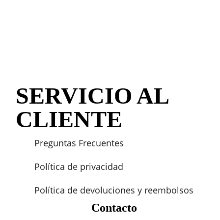
SERVICIO AL
CLIENTE
Preguntas Frecuentes
Política de privacidad
Política de devoluciones y reembolsos
Contacto