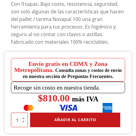
Con 9 tapas. Bajo costo, resistencia, seguridad,
son solo algunas de las características que hacen
del pallet / tarima Novapal 100 una gran
herramienta para tus procesos. Es higiénico y
seguro al no contar con clavos o astillas.
Fabricado con materiales 100% reciclables.
Envío gratis en CDMX y Zona
Metropolitana.
Consulta zonas y costos de envío
en nuestra sección de Preguntas Frecuentes.
Recoge sin costo en nuestra tienda.
$
810.00
más IVA
Tarima
AÑADIR AL CARRITO
Novapal
100
Cerrada