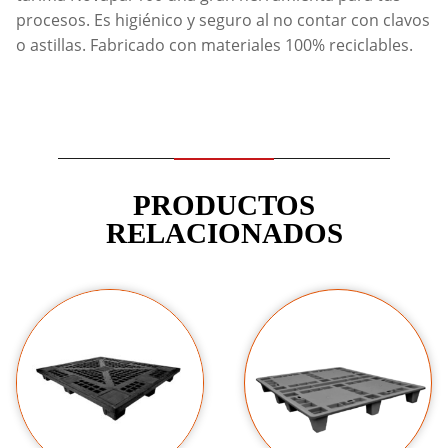
procesos. Es higiénico y seguro al no contar con clavos
o astillas. Fabricado con materiales 100% reciclables.
PRODUCTOS
RELACIONADOS