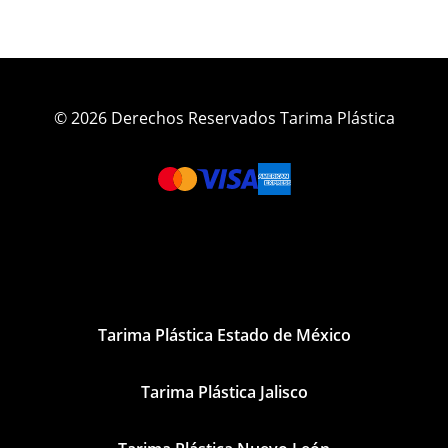
© 2026 Derechos Reservados Tarima Plástica
Tarima Plástica Estado de México
Tarima Plástica Jalisco