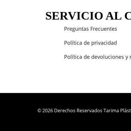
SERVICIO AL 
Preguntas Frecuentes
Política de privacidad
Política de devoluciones y
© 2026 Derechos Reservados Tarima Plást