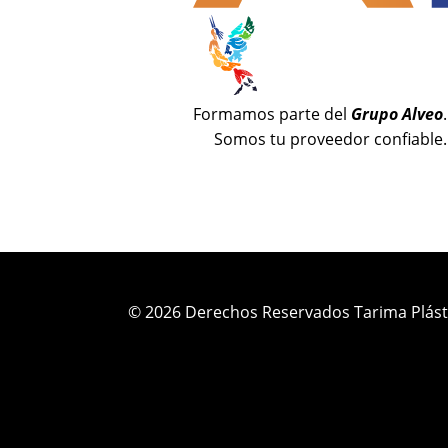
Formamos parte del
Grupo Alveo
.
Somos tu proveedor confiable.
© 2026 Derechos Reservados Tarima Plást