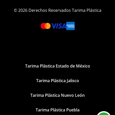
© 2026 Derechos Reservados Tarima Plástica
Tarima Plástica Estado de México
Tarima Plástica Jalisco
Tarima Plástica Nuevo León
Tarima Plástica Puebla