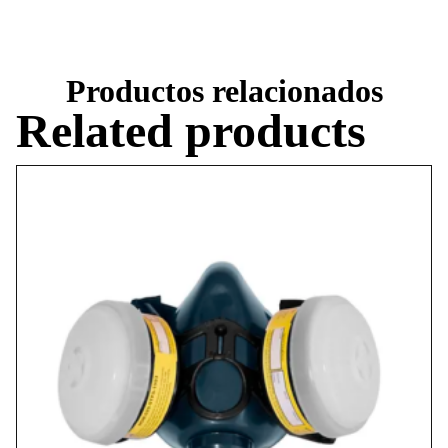
Productos relacionados
Related products