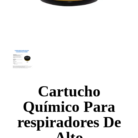
Cartucho
Químico Para
respiradores De
Alto