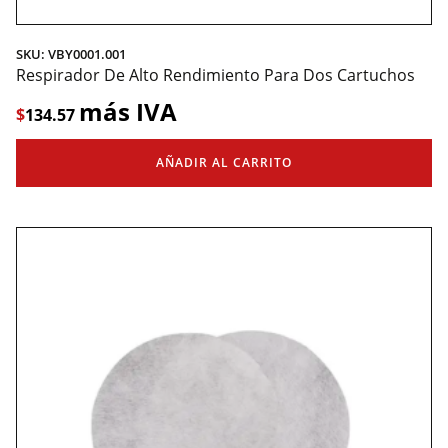
SKU: VBY0001.001
Respirador De Alto Rendimiento Para Dos Cartuchos
más IVA
$
134.57
AÑADIR AL CARRITO