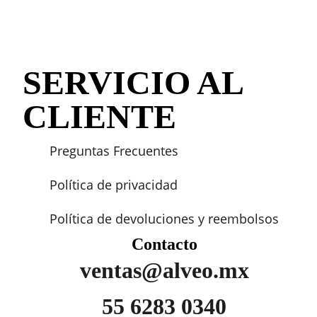
SERVICIO AL
CLIENTE
Preguntas Frecuentes
Política de privacidad
Política de devoluciones y reembolsos
Contacto
ventas@alveo.mx
55 6283 0340