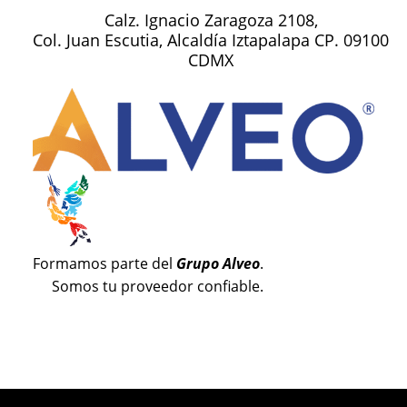
Calz. Ignacio Zaragoza 2108,
Col. Juan Escutia, Alcaldía Iztapalapa CP. 09100
CDMX
Formamos parte del
Grupo Alveo
.
Somos tu proveedor confiable.