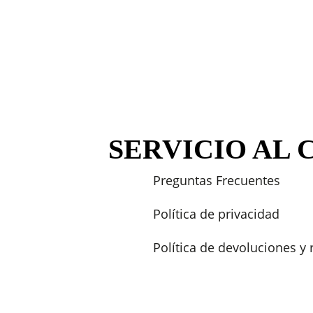
SERVICIO AL 
Preguntas Frecuentes
Política de privacidad
Política de devoluciones y